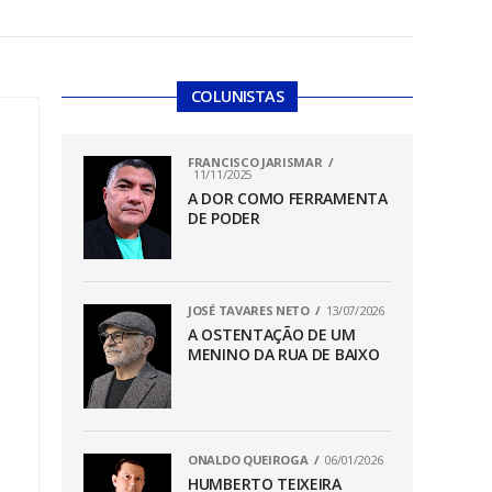
COLUNISTAS
FRANCISCO JARISMAR
11/11/2025
A DOR COMO FERRAMENTA
DE PODER
JOSÉ TAVARES NETO
13/07/2026
A OSTENTAÇÃO DE UM
MENINO DA RUA DE BAIXO
ONALDO QUEIROGA
06/01/2026
HUMBERTO TEIXEIRA