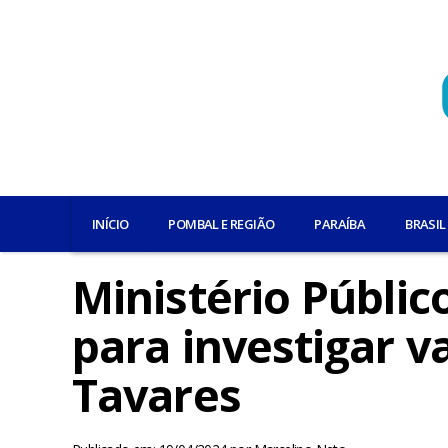
INÍCIO
POMBAL E REGIÃO
PARAÍBA
BRASIL
Ministério Públic
para investigar 
Tavares