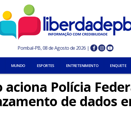
Pombal-PB, 08 de Agosto de 2026 |
MUNDO
ESPORTES
ENTRETENIMENTO
ENQUETE
o aciona Polícia Feder
vazamento de dados 