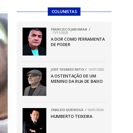
COLUNISTAS
FRANCISCO JARISMAR
11/11/2025
A DOR COMO FERRAMENTA
DE PODER
JOSÉ TAVARES NETO
13/07/2026
A OSTENTAÇÃO DE UM
MENINO DA RUA DE BAIXO
ONALDO QUEIROGA
06/01/2026
HUMBERTO TEIXEIRA