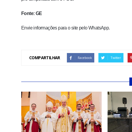
Fonte: GE
Envie informações para o site pelo WhatsApp.
COMPARTILHAR
Facebook
Twitter