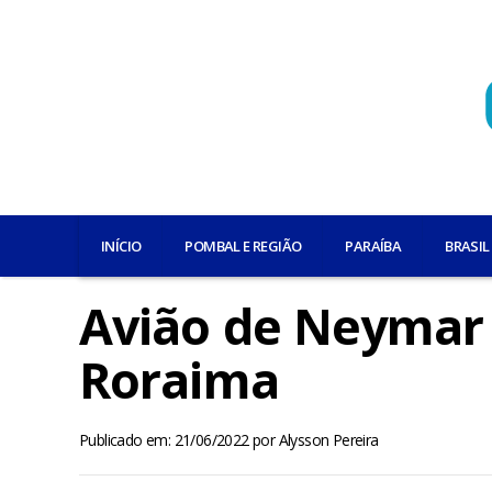
INÍCIO
POMBAL E REGIÃO
PARAÍBA
BRASIL
Avião de Neymar 
Roraima
Publicado em: 21/06/2022
por
Alysson Pereira