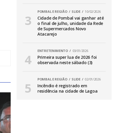
POMBAL E REGIÃO
SLIDE
10/02/2026
Cidade de Pombal vai ganhar até
o final de julho, unidade da Rede
de Supermercados Novo
Atacarejo
ENTRETENIMENTO
03/01/2026
Primeira super lua de 2026 foi
observada neste sábado (3)
POMBAL E REGIÃO
SLIDE
02/01/2026
Incêndio é registrado em
residência na cidade de Lagoa