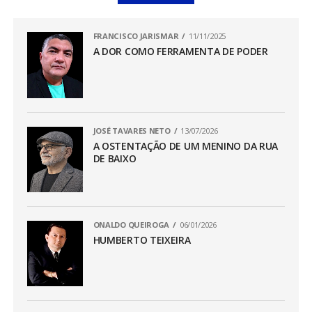
FRANCISCO JARISMAR
11/11/2025
A DOR COMO FERRAMENTA DE PODER
JOSÉ TAVARES NETO
13/07/2026
A OSTENTAÇÃO DE UM MENINO DA RUA
DE BAIXO
ONALDO QUEIROGA
06/01/2026
HUMBERTO TEIXEIRA