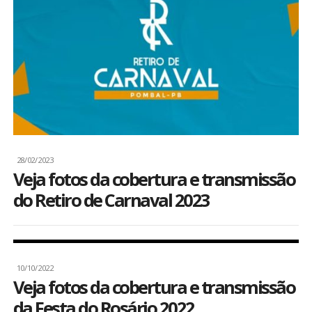
28/02/2023
Veja fotos da cobertura e transmissão
do Retiro de Carnaval 2023
10/10/2022
Veja fotos da cobertura e transmissão
da Festa do Rosário 2022