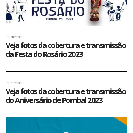
30/10/2023
Veja fotos da cobertura e transmissão
da Festa do Rosário 2023
20/07/2023
Veja fotos da cobertura e transmissão
do Aniversário de Pombal 2023