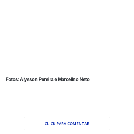
Fotos: Alysson Pereira e Marcelino Neto
CLICK PARA COMENTAR