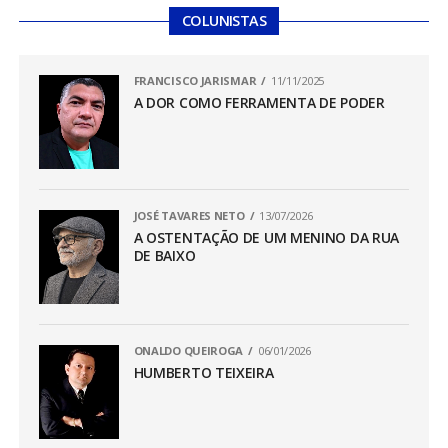
COLUNISTAS
FRANCISCO JARISMAR
11/11/2025
A DOR COMO FERRAMENTA DE PODER
JOSÉ TAVARES NETO
13/07/2026
A OSTENTAÇÃO DE UM MENINO DA RUA
DE BAIXO
ONALDO QUEIROGA
06/01/2026
HUMBERTO TEIXEIRA