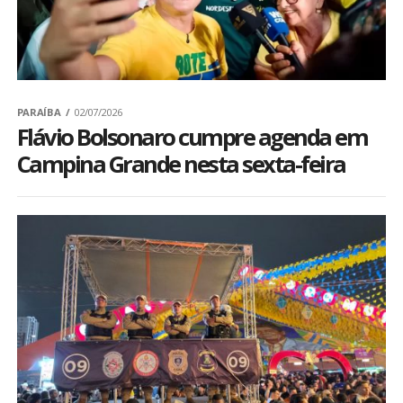
PARAÍBA
02/07/2026
Flávio Bolsonaro cumpre agenda em
Campina Grande nesta sexta-feira