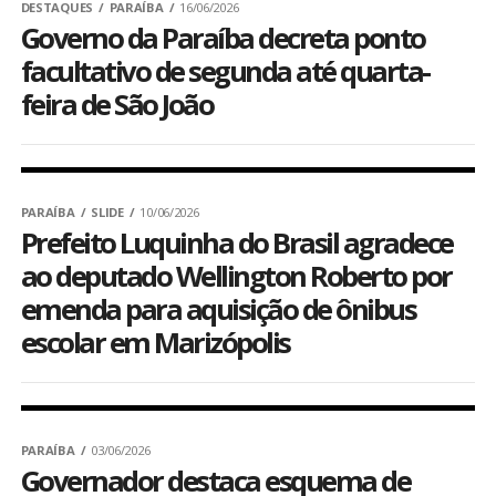
DESTAQUES
PARAÍBA
16/06/2026
Governo da Paraíba decreta ponto
facultativo de segunda até quarta-
feira de São João
PARAÍBA
SLIDE
10/06/2026
Prefeito Luquinha do Brasil agradece
ao deputado Wellington Roberto por
emenda para aquisição de ônibus
escolar em Marizópolis
PARAÍBA
03/06/2026
Governador destaca esquema de