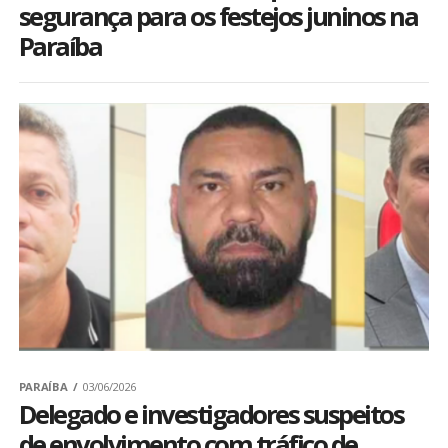
segurança para os festejos juninos na
Paraíba
PARAÍBA
03/06/2026
Delegado e investigadores suspeitos
de envolvimento com tráfico de