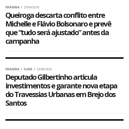
PARAÍBA
25/06/2026
Queiroga descarta conflito entre
Michelle e Flávio Bolsonaro e prevê
que “tudo será ajustado” antes da
campanha
PARAÍBA
SLIDE
23/06/2026
Deputado Gilbertinho articula
investimentos e garante nova etapa
do Travessias Urbanas em Brejo dos
Santos