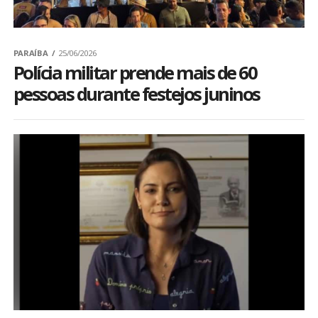
PARAÍBA
25/06/2026
Polícia militar prende mais de 60
pessoas durante festejos juninos