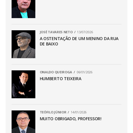
JOSÉ TAVARES NETO
13/07/2026
A OSTENTAÇÃO DE UM MENINO DA RUA
DE BAIXO
ONALDO QUEIROGA
06/01/2026
HUMBERTO TEIXEIRA
TEÓFILO JÚNIOR
14/01/2026
MUITO OBRIGADO, PROFESSOR!