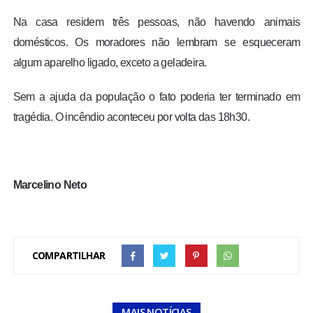
Na casa residem três pessoas, não havendo animais
domésticos. Os moradores não lembram se esqueceram
algum aparelho ligado, exceto a geladeira.
Sem a ajuda da população o fato poderia ter terminado em
tragédia. O incêndio aconteceu por volta das 18h30.
Marcelino Neto
COMPARTILHAR
MAIS NOTÍCIAS