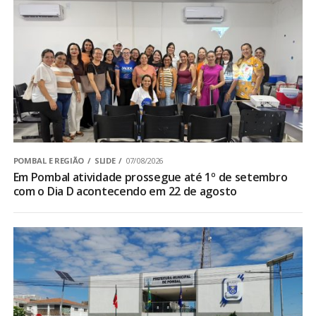
POMBAL E REGIÃO
SLIDE
07/08/2026
Em Pombal atividade prossegue até 1º de setembro
com o Dia D acontecendo em 22 de agosto