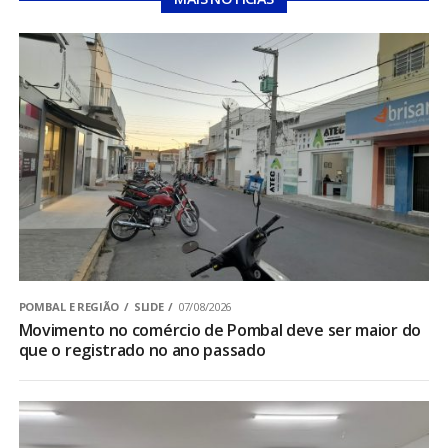
POMBAL E REGIÃO
SLIDE
07/08/2026
Movimento no comércio de Pombal deve ser maior do
que o registrado no ano passado