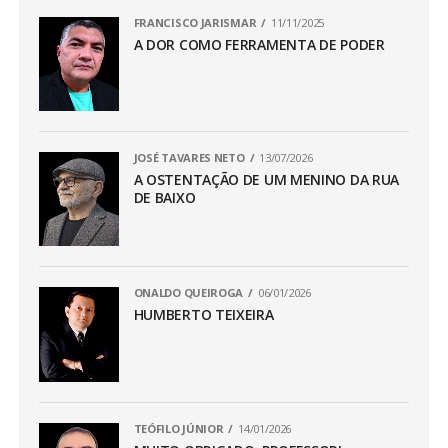
FRANCISCO JARISMAR
11/11/2025
A DOR COMO FERRAMENTA DE PODER
JOSÉ TAVARES NETO
13/07/2026
A OSTENTAÇÃO DE UM MENINO DA RUA
DE BAIXO
ONALDO QUEIROGA
06/01/2026
HUMBERTO TEIXEIRA
TEÓFILO JÚNIOR
14/01/2026