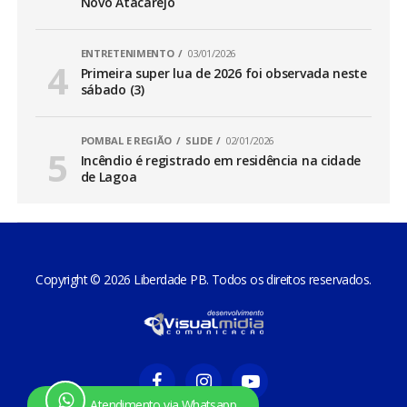
Novo Atacarejo
ENTRETENIMENTO
03/01/2026
Primeira super lua de 2026 foi observada neste
sábado (3)
POMBAL E REGIÃO
SLIDE
02/01/2026
Incêndio é registrado em residência na cidade
de Lagoa
Copyright © 2026 Liberdade PB. Todos os direitos reservados.
Atendimento via Whatsapp