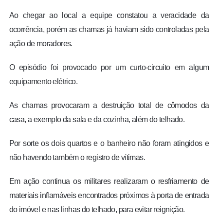
Ao chegar ao local a equipe constatou a veracidade da
ocorrência, porém as chamas já haviam sido controladas pela
ação de moradores.
O episódio foi provocado por um curto-circuito em algum
equipamento elétrico.
As chamas provocaram a destruição total de cômodos da
casa, a exemplo da sala e da cozinha, além do telhado.
Por sorte os dois quartos e o banheiro não foram atingidos e
não havendo também o registro de vítimas.
Em ação continua os militares realizaram o resfriamento de
materiais inflamáveis encontrados próximos à porta de entrada
do imóvel e nas linhas do telhado, para evitar reignição.