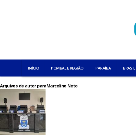
INÍCIO
POMBAL E REGIÃO
PARAÍBA
BRASIL
Arquivos de autor paraMarcelino Neto