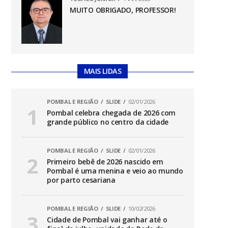
MUITO OBRIGADO, PROFESSOR!
MAIS LIDAS
POMBAL E REGIÃO
SLIDE
02/01/2026
Pombal celebra chegada de 2026 com
grande público no centro da cidade
POMBAL E REGIÃO
SLIDE
02/01/2026
Primeiro bebê de 2026 nascido em
Pombal é uma menina e veio ao mundo
por parto cesariana
POMBAL E REGIÃO
SLIDE
10/02/2026
Cidade de Pombal vai ganhar até o