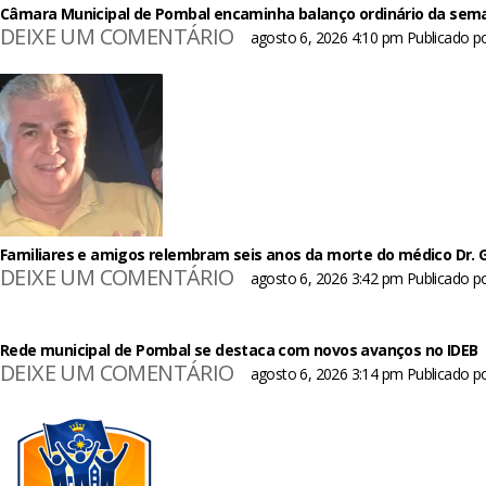
Câmara Municipal de Pombal encaminha balanço ordinário da sem
DEIXE UM COMENTÁRIO
agosto 6, 2026 4:10 pm
Publicado p
Familiares e amigos relembram seis anos da morte do médico Dr. Ge
DEIXE UM COMENTÁRIO
agosto 6, 2026 3:42 pm
Publicado p
Rede municipal de Pombal se destaca com novos avanços no IDEB
DEIXE UM COMENTÁRIO
agosto 6, 2026 3:14 pm
Publicado p