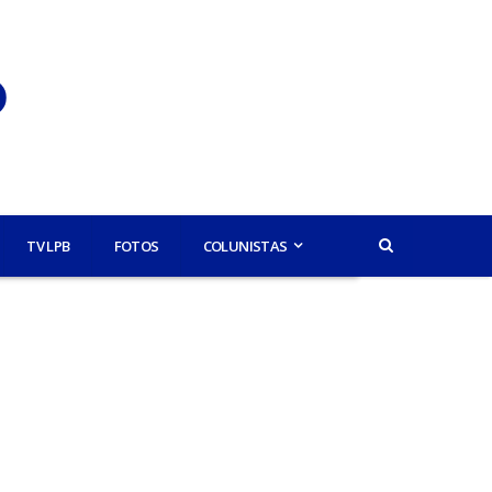
TV LPB
FOTOS
COLUNISTAS