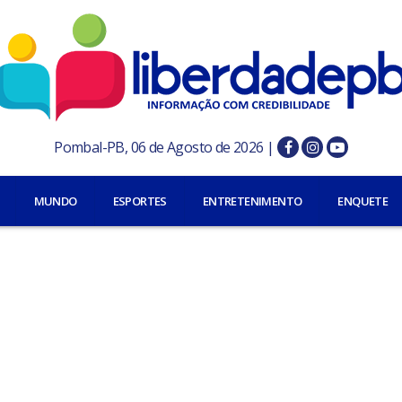
Pombal-PB, 06 de Agosto de 2026 |
MUNDO
ESPORTES
ENTRETENIMENTO
ENQUETE