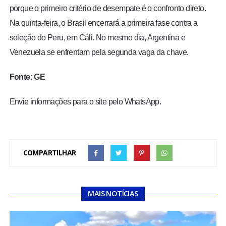
porque o primeiro critério de desempate é o confronto direto.
Na quinta-feira, o Brasil encerrará a primeira fase contra a
seleção do Peru, em Cáli. No mesmo dia, Argentina e
Venezuela se enfrentam pela segunda vaga da chave.
Fonte: GE
Envie informações para o site pelo WhatsApp.
COMPARTILHAR
MAIS NOTÍCIAS