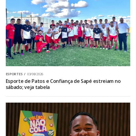
ESPORTES
03/08/2026
Esporte de Patos e Confiança de Sapé estreiam no
sábado; veja tabela