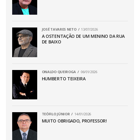
JOSÉ TAVARES NETO
13/07/2026
A OSTENTAÇÃO DE UM MENINO DA RUA
DE BAIXO
ONALDO QUEIROGA
06/01/2026
HUMBERTO TEIXEIRA
TEÓFILO JÚNIOR
14/01/2026
MUITO OBRIGADO, PROFESSOR!