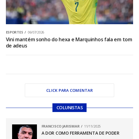
ESPORTES
06/07/2026
Vini mantém sonho do hexa e Marquinhos fala em tom
de adeus
CLICK PARA COMENTAR
COLUNISTAS
FRANCISCO JARISMAR
11/11/2025
A DOR COMO FERRAMENTA DE PODER