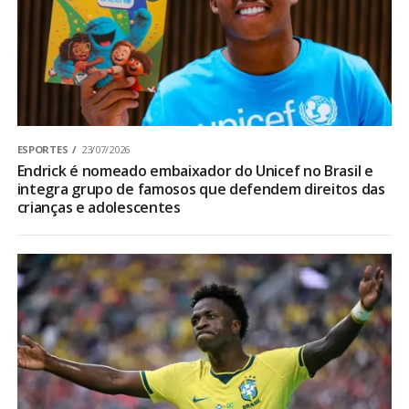
ESPORTES
23/07/2026
Endrick é nomeado embaixador do Unicef no Brasil e
integra grupo de famosos que defendem direitos das
crianças e adolescentes