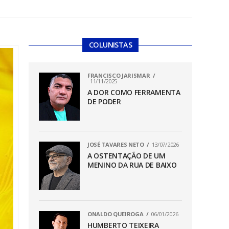
COLUNISTAS
FRANCISCO JARISMAR
11/11/2025
A DOR COMO FERRAMENTA
DE PODER
JOSÉ TAVARES NETO
13/07/2026
A OSTENTAÇÃO DE UM
MENINO DA RUA DE BAIXO
ONALDO QUEIROGA
06/01/2026
HUMBERTO TEIXEIRA