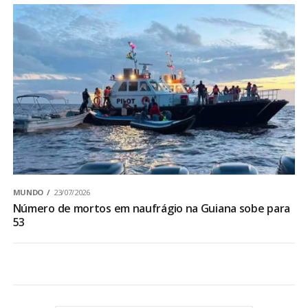
MUNDO
23/07/2026
Número de mortos em naufrágio na Guiana sobe para
53