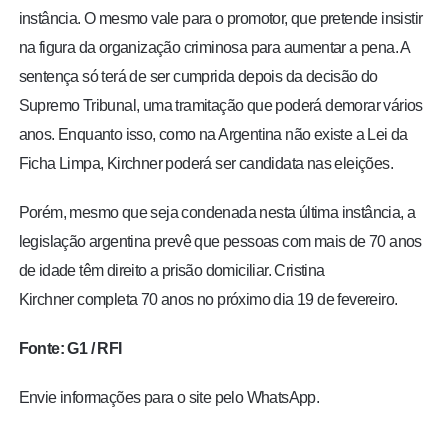
instância. O mesmo vale para o promotor, que pretende insistir
na figura da organização criminosa para aumentar a pena. A
sentença só terá de ser cumprida depois da decisão do
Supremo Tribunal, uma tramitação que poderá demorar vários
anos. Enquanto isso, como na Argentina não existe a Lei da
Ficha Limpa, Kirchner poderá ser candidata nas eleições.
Porém, mesmo que seja condenada nesta última instância, a
legislação argentina prevê que pessoas com mais de 70 anos
de idade têm direito a prisão domiciliar. Cristina
Kirchner completa 70 anos no próximo dia 19 de fevereiro.
Fonte: G1 / RFI
Envie informações para o site pelo WhatsApp.