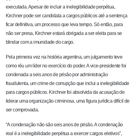
executada. Apesar de incluir a inelegibilidade perpétua,
Kirchner pode ser candidata a cargos públicos até a sentença
ficar definitiva, um processo que leva tempo. Só então, para
não ser presa, Kirchner estará obrigada a ser eleita para se
blindar com a imunidade do cargo.
Pela primeira vez na história argentina, um julgamento teve
como réu um líder no exercício do poder. A vice-presidente foi
condenada a seis anos de prisão por administração
fraudulenta, um crime de corrupção que inclui a inelegibilidade
para cargos públicos. Kirchner foi absolvida da acusação de
liderar uma organização criminosa, uma figura jurídica difícil de
ser comprovada.
“A condenação não são seis anos de prisão. A condenação
real é a inelegibilidade perpétua a exercer cargos eletivos”,