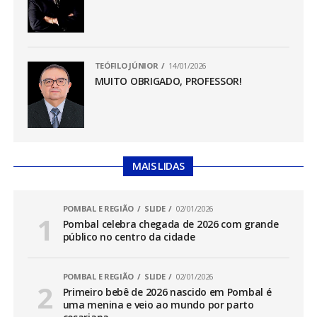
TEÓFILO JÚNIOR
14/01/2026
MUITO OBRIGADO, PROFESSOR!
MAIS LIDAS
POMBAL E REGIÃO
SLIDE
02/01/2026
Pombal celebra chegada de 2026 com grande
público no centro da cidade
POMBAL E REGIÃO
SLIDE
02/01/2026
Primeiro bebê de 2026 nascido em Pombal é
uma menina e veio ao mundo por parto