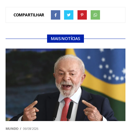
COMPARTILHAR
MAIS NOTÍCIAS
MUNDO
06/08/2026