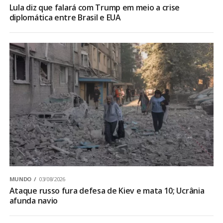
Lula diz que falará com Trump em meio a crise
diplomática entre Brasil e EUA
MUNDO
03/08/2026
Ataque russo fura defesa de Kiev e mata 10; Ucrânia
afunda navio