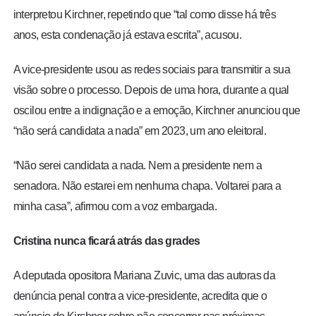
interpretou Kirchner, repetindo que “tal como disse há três
anos, esta condenação já estava escrita”, acusou.
A vice-presidente usou as redes sociais para transmitir a sua
visão sobre o processo. Depois de uma hora, durante a qual
oscilou entre a indignação e a emoção, Kirchner anunciou que
“não será candidata a nada” em 2023, um ano eleitoral.
“Não serei candidata a nada. Nem a presidente nem a
senadora. Não estarei em nenhuma chapa. Voltarei para a
minha casa”, afirmou com a voz embargada.
Cristina nunca ficará atrás das grades
A deputada opositora Mariana Zuvic, uma das autoras da
denúncia penal contra a vice-presidente, acredita que o