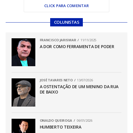
CLICK PARA COMENTAR
COLUNISTAS
FRANCISCO JARISMAR
11/11/2025
A DOR COMO FERRAMENTA DE PODER
JOSÉ TAVARES NETO
13/07/2026
A OSTENTAÇÃO DE UM MENINO DA RUA
DE BAIXO
ONALDO QUEIROGA
06/01/2026
HUMBERTO TEIXEIRA