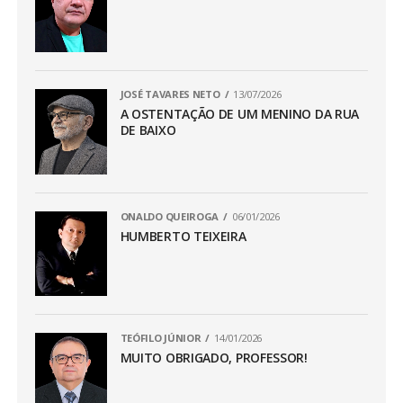
JOSÉ TAVARES NETO
13/07/2026
A OSTENTAÇÃO DE UM MENINO DA RUA
DE BAIXO
ONALDO QUEIROGA
06/01/2026
HUMBERTO TEIXEIRA
TEÓFILO JÚNIOR
14/01/2026
MUITO OBRIGADO, PROFESSOR!