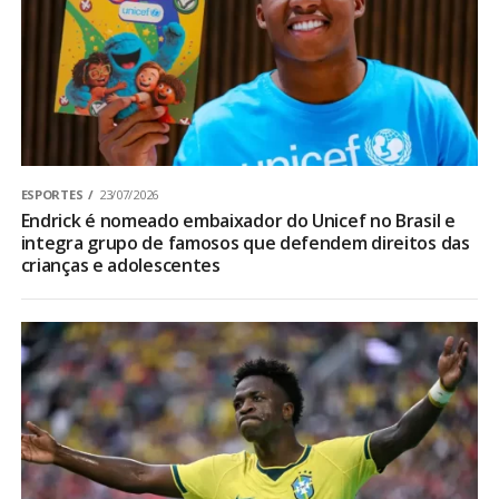
ESPORTES
23/07/2026
Endrick é nomeado embaixador do Unicef no Brasil e
integra grupo de famosos que defendem direitos das
crianças e adolescentes