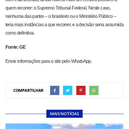
quem recorrer: o Supremo Tribunal Federal. Neste caso,
nenhuma das partes – o brasileiro ou o Ministério Público –
teria mais instâncias a que recorrer, e a decisão seria assumida
como definitiva.
Fonte: GE
Envie informações para o site pelo WhatsApp.
COMPARTILHAR
MAIS NOTÍCIAS