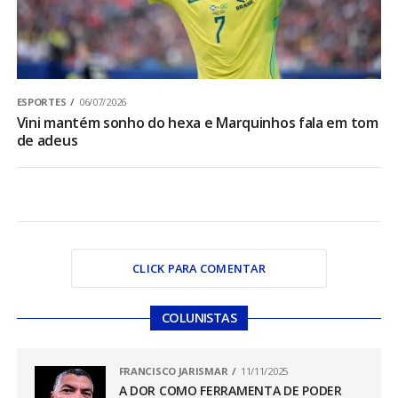
ESPORTES
06/07/2026
Vini mantém sonho do hexa e Marquinhos fala em tom
de adeus
CLICK PARA COMENTAR
COLUNISTAS
FRANCISCO JARISMAR
11/11/2025
A DOR COMO FERRAMENTA DE PODER