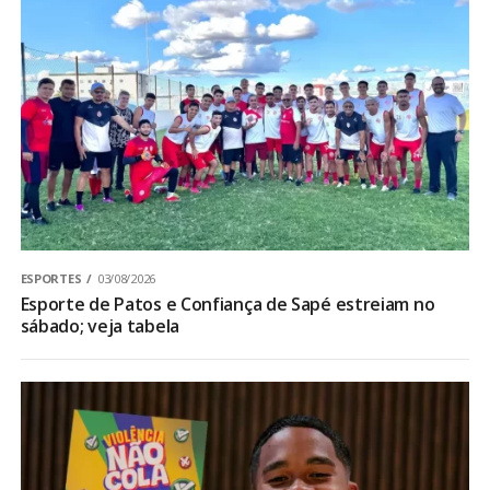
ESPORTES
03/08/2026
Esporte de Patos e Confiança de Sapé estreiam no
sábado; veja tabela