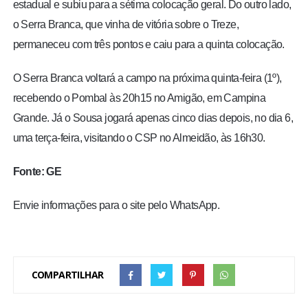
estadual e subiu para a sétima colocação geral. Do outro lado,
o Serra Branca, que vinha de vitória sobre o Treze,
permaneceu com três pontos e caiu para a quinta colocação.
O Serra Branca voltará a campo na próxima quinta-feira (1º),
recebendo o Pombal às 20h15 no Amigão, em Campina
Grande. Já o Sousa jogará apenas cinco dias depois, no dia 6,
uma terça-feira, visitando o CSP no Almeidão, às 16h30.
Fonte: GE
Envie informações para o site pelo WhatsApp.
COMPARTILHAR