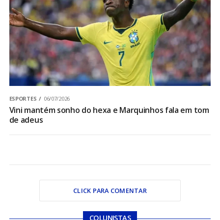
ESPORTES
06/07/2026
Vini mantém sonho do hexa e Marquinhos fala em tom
de adeus
CLICK PARA COMENTAR
COLUNISTAS