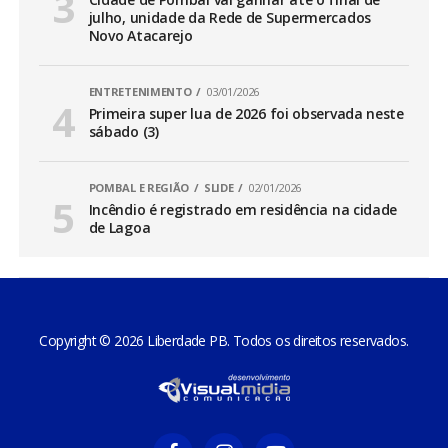
julho, unidade da Rede de Supermercados
Novo Atacarejo
ENTRETENIMENTO
03/01/2026
Primeira super lua de 2026 foi observada neste
sábado (3)
POMBAL E REGIÃO
SLIDE
02/01/2026
Incêndio é registrado em residência na cidade
de Lagoa
Copyright © 2026 Liberdade PB. Todos os direitos reservados.