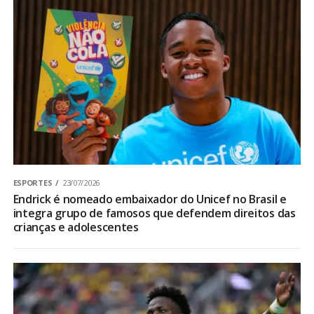
ESPORTES
23/07/2026
Endrick é nomeado embaixador do Unicef no Brasil e
integra grupo de famosos que defendem direitos das
crianças e adolescentes