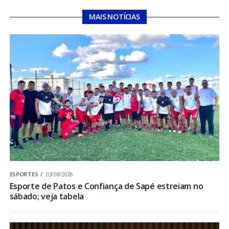
MAIS NOTÍCIAS
ESPORTES
03/08/2026
Esporte de Patos e Confiança de Sapé estreiam no
sábado; veja tabela