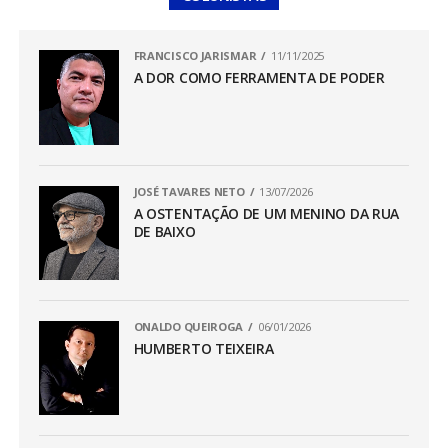
FRANCISCO JARISMAR
11/11/2025
A DOR COMO FERRAMENTA DE PODER
JOSÉ TAVARES NETO
13/07/2026
A OSTENTAÇÃO DE UM MENINO DA RUA
DE BAIXO
ONALDO QUEIROGA
06/01/2026
HUMBERTO TEIXEIRA