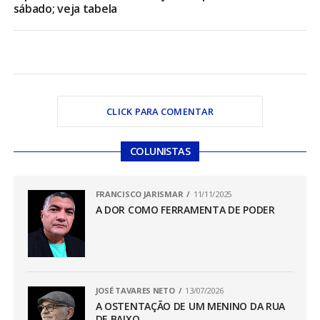
sábado; veja tabela
CLICK PARA COMENTAR
COLUNISTAS
FRANCISCO JARISMAR
11/11/2025
A DOR COMO FERRAMENTA DE PODER
JOSÉ TAVARES NETO
13/07/2026
A OSTENTAÇÃO DE UM MENINO DA RUA
DE BAIXO