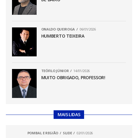
ONALDO QUEIROGA
06/01/2026
HUMBERTO TEIXEIRA
TEÓFILO JÚNIOR
14/01/2026
MUITO OBRIGADO, PROFESSOR!
MAIS LIDAS
POMBAL E REGIÃO
SLIDE
02/01/2026