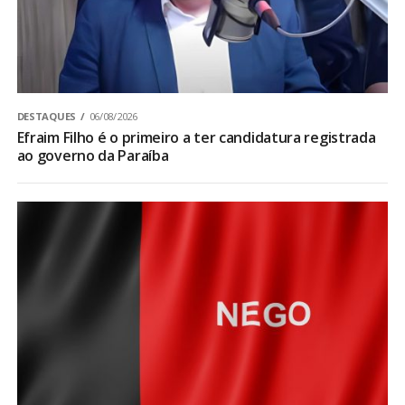
DESTAQUES
06/08/2026
Efraim Filho é o primeiro a ter candidatura registrada
ao governo da Paraíba