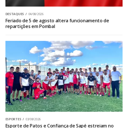
DESTAQUES
04/08/2026
Feriado de 5 de agosto altera funcionamento de
repartições em Pombal
ESPORTES
03/08/2026
Esporte de Patos e Confiança de Sapé estreiam no