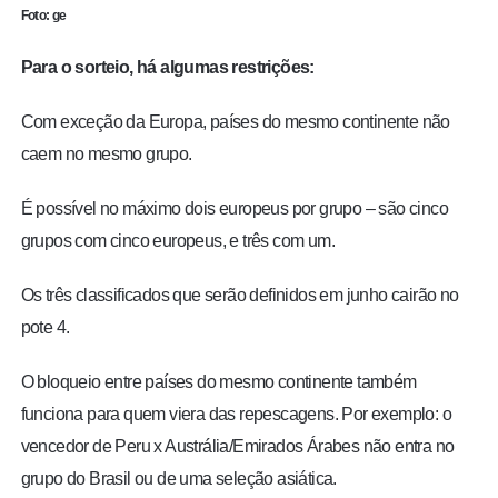
Foto: ge
Para o sorteio, há algumas restrições:
Com exceção da Europa,
países do mesmo continente não
caem no mesmo grupo.
É possível no máximo dois europeus por grupo
– são cinco
grupos com cinco europeus, e três com um.
Os três classificados que serão definidos em junho cairão no
pote 4.
O bloqueio entre países do mesmo continente também
funciona para quem viera das repescagens. Por exemplo: o
vencedor de Peru x Austrália/Emirados Árabes não entra no
grupo do Brasil ou de uma seleção asiática.