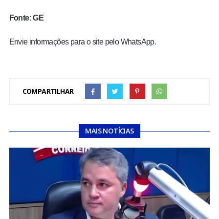
Fonte: GE
Envie informações para o site pelo WhatsApp.
COMPARTILHAR
MAIS NOTÍCIAS