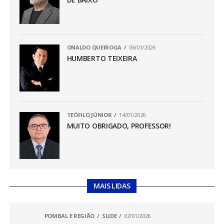
ONALDO QUEIROGA
06/01/2026
HUMBERTO TEIXEIRA
TEÓFILO JÚNIOR
14/01/2026
MUITO OBRIGADO, PROFESSOR!
MAIS LIDAS
POMBAL E REGIÃO
SLIDE
02/01/2026