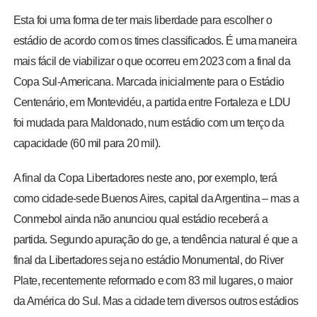
Esta foi uma forma de ter mais liberdade para escolher o
estádio de acordo com os times classificados. É uma maneira
mais fácil de viabilizar o que ocorreu em 2023 com a final da
Copa Sul-Americana. Marcada inicialmente para o Estádio
Centenário, em Montevidéu, a partida entre Fortaleza e LDU
foi mudada para Maldonado, num estádio com um terço da
capacidade (60 mil para 20 mil).
A final da Copa Libertadores neste ano, por exemplo, terá
como cidade-sede Buenos Aires, capital da Argentina – mas a
Conmebol ainda não anunciou qual estádio receberá a
partida. Segundo apuração do ge, a tendência natural é que a
final da Libertadores seja no estádio Monumental, do River
Plate, recentemente reformado e com 83 mil lugares, o maior
da América do Sul. Mas a cidade tem diversos outros estádios