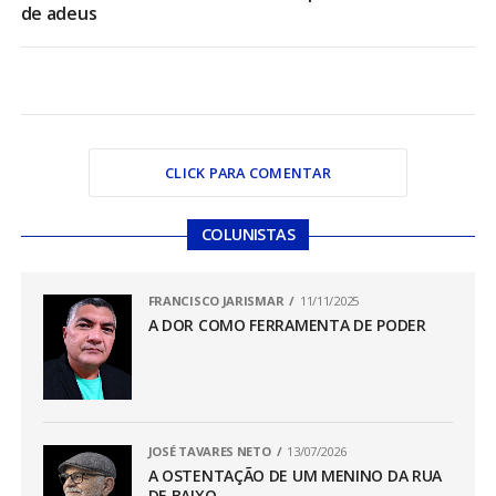
de adeus
CLICK PARA COMENTAR
COLUNISTAS
FRANCISCO JARISMAR
11/11/2025
A DOR COMO FERRAMENTA DE PODER
JOSÉ TAVARES NETO
13/07/2026
A OSTENTAÇÃO DE UM MENINO DA RUA
DE BAIXO