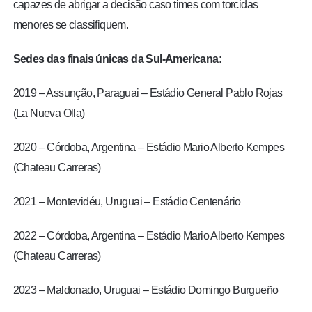
capazes de abrigar a decisão caso times com torcidas
menores se classifiquem.
Sedes das finais únicas da Sul-Americana:
2019 – Assunção, Paraguai – Estádio General Pablo Rojas
(La Nueva Olla)
2020 – Córdoba, Argentina – Estádio Mario Alberto Kempes
(Chateau Carreras)
2021 – Montevidéu, Uruguai – Estádio Centenário
2022 – Córdoba, Argentina – Estádio Mario Alberto Kempes
(Chateau Carreras)
2023 – Maldonado, Uruguai – Estádio Domingo Burgueño