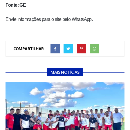
Fonte: GE
Envie informações para o site pelo WhatsApp.
COMPARTILHAR
MAIS NOTÍCIAS