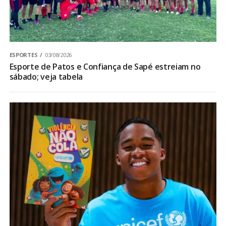
ESPORTES
03/08/2026
Esporte de Patos e Confiança de Sapé estreiam no
sábado; veja tabela