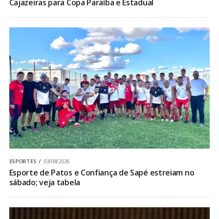
Cajazeiras para Copa Paraíba e Estadual
ESPORTES
03/08/2026
Esporte de Patos e Confiança de Sapé estreiam no
sábado; veja tabela