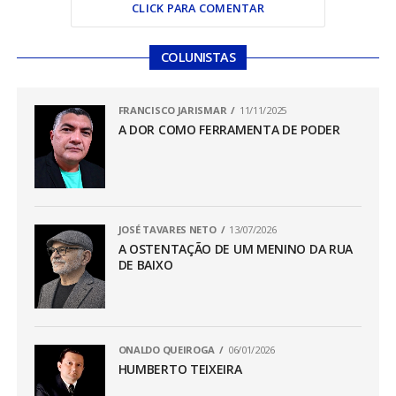
CLICK PARA COMENTAR
COLUNISTAS
FRANCISCO JARISMAR
11/11/2025
A DOR COMO FERRAMENTA DE PODER
JOSÉ TAVARES NETO
13/07/2026
A OSTENTAÇÃO DE UM MENINO DA RUA
DE BAIXO
ONALDO QUEIROGA
06/01/2026
HUMBERTO TEIXEIRA