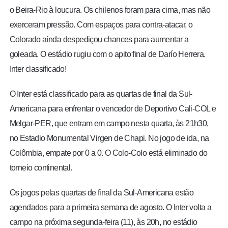
o Beira-Rio à loucura. Os chilenos foram para cima, mas não
exerceram pressão. Com espaços para contra-atacar, o
Colorado ainda despediçou chances para aumentar a
goleada. O estádio rugiu com o apito final de Darío Herrera.
Inter classificado!
O Inter está classificado para as quartas de final da Sul-
Americana para enfrentar o vencedor de Deportivo Cali-COL e
Melgar-PER, que entram em campo nesta quarta, às 21h30,
no Estadio Monumental Virgen de Chapi. No jogo de ida, na
Colômbia, empate por 0 a 0. O Colo-Colo está eliminado do
torneio continental.
Os jogos pelas quartas de final da Sul-Americana estão
agendados para a primeira semana de agosto. O Inter volta a
campo na próxima segunda-feira (11), às 20h, no estádio