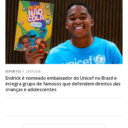
ESPORTES
23/07/2026
Endrick é nomeado embaixador do Unicef no Brasil e
integra grupo de famosos que defendem direitos das
crianças e adolescentes