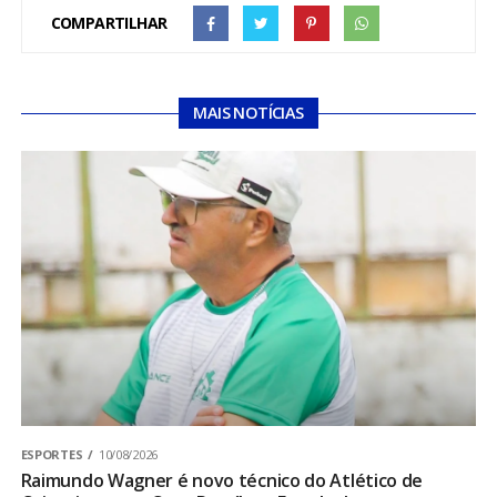
COMPARTILHAR
MAIS NOTÍCIAS
ESPORTES
10/08/2026
Raimundo Wagner é novo técnico do Atlético de