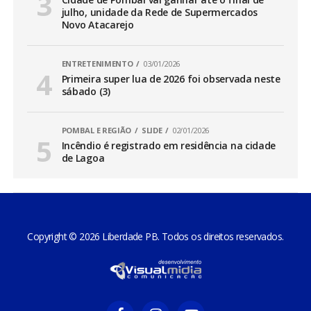
julho, unidade da Rede de Supermercados
Novo Atacarejo
ENTRETENIMENTO
03/01/2026
Primeira super lua de 2026 foi observada neste
sábado (3)
POMBAL E REGIÃO
SLIDE
02/01/2026
Incêndio é registrado em residência na cidade
de Lagoa
Copyright © 2026 Liberdade PB. Todos os direitos reservados.