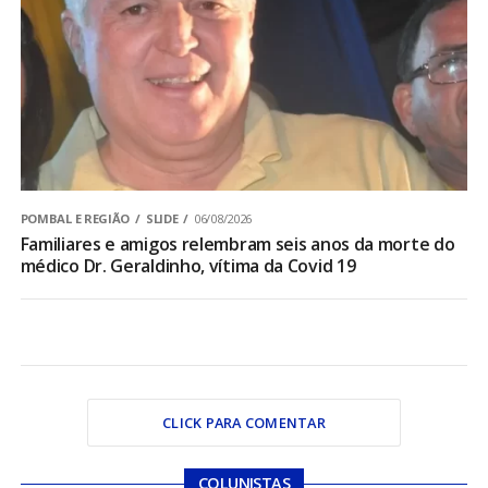
POMBAL E REGIÃO
SLIDE
06/08/2026
Familiares e amigos relembram seis anos da morte do
médico Dr. Geraldinho, vítima da Covid 19
CLICK PARA COMENTAR
COLUNISTAS