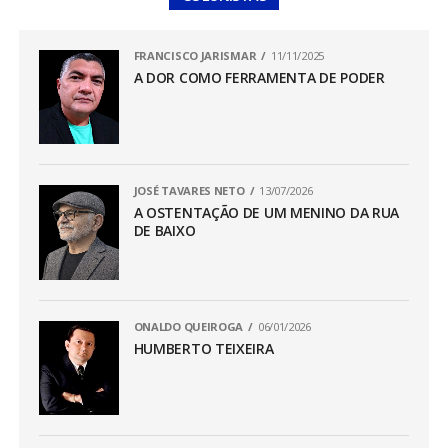
FRANCISCO JARISMAR
11/11/2025
A DOR COMO FERRAMENTA DE PODER
JOSÉ TAVARES NETO
13/07/2026
A OSTENTAÇÃO DE UM MENINO DA RUA
DE BAIXO
ONALDO QUEIROGA
06/01/2026
HUMBERTO TEIXEIRA