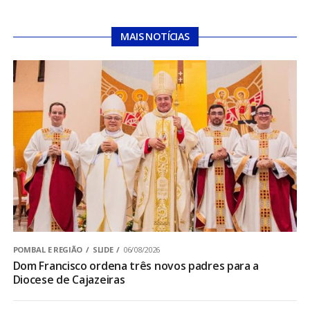
MAIS NOTÍCIAS
POMBAL E REGIÃO
SLIDE
06/08/2026
Dom Francisco ordena três novos padres para a
Diocese de Cajazeiras