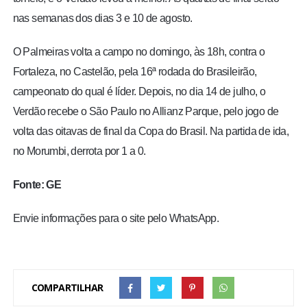
nas semanas dos dias 3 e 10 de agosto.
O Palmeiras volta a campo no domingo, às 18h, contra o
Fortaleza, no Castelão, pela 16ª rodada do Brasileirão,
campeonato do qual é líder. Depois, no dia 14 de julho, o
Verdão recebe o São Paulo no Allianz Parque, pelo jogo de
volta das oitavas de final da Copa do Brasil. Na partida de ida,
no Morumbi, derrota por 1 a 0.
Fonte: GE
Envie informações para o site pelo WhatsApp.
COMPARTILHAR