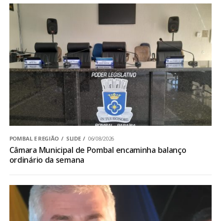
POMBAL E REGIÃO
SLIDE
06/08/2026
Câmara Municipal de Pombal encaminha balanço
ordinário da semana