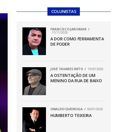
COLUNISTAS
FRANCISCO JARISMAR
11/11/2025
A DOR COMO FERRAMENTA
DE PODER
JOSÉ TAVARES NETO
13/07/2026
A OSTENTAÇÃO DE UM
MENINO DA RUA DE BAIXO
ONALDO QUEIROGA
06/01/2026
HUMBERTO TEIXEIRA