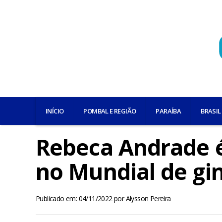
INÍCIO
POMBAL E REGIÃO
PARAÍBA
BRASIL
Rebeca Andrade é 
no Mundial de gin
Publicado em: 04/11/2022
por
Alysson Pereira