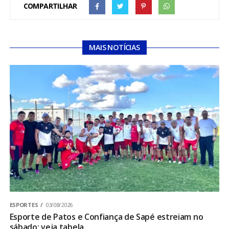
COMPARTILHAR
MAIS NOTÍCIAS
ESPORTES
03/08/2026
Esporte de Patos e Confiança de Sapé estreiam no
sábado; veja tabela