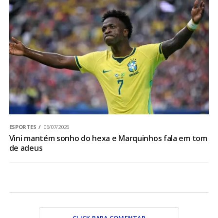
ESPORTES
06/07/2026
Vini mantém sonho do hexa e Marquinhos fala em tom
de adeus
CLICK PARA COMENTAR