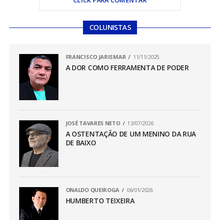
COLUNISTAS
FRANCISCO JARISMAR
11/11/2025
A DOR COMO FERRAMENTA DE PODER
JOSÉ TAVARES NETO
13/07/2026
A OSTENTAÇÃO DE UM MENINO DA RUA
DE BAIXO
ONALDO QUEIROGA
06/01/2026
HUMBERTO TEIXEIRA