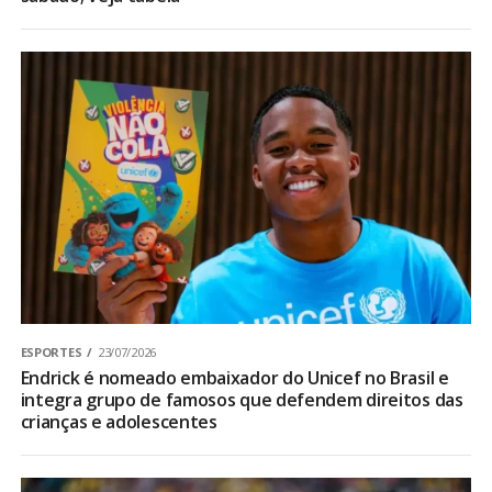
ESPORTES
23/07/2026
Endrick é nomeado embaixador do Unicef no Brasil e
integra grupo de famosos que defendem direitos das
crianças e adolescentes