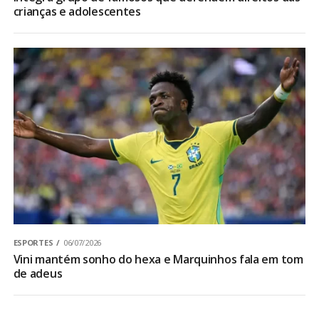
crianças e adolescentes
ESPORTES
06/07/2026
Vini mantém sonho do hexa e Marquinhos fala em tom
de adeus