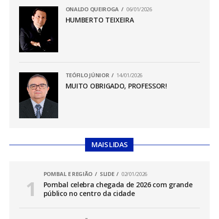
ONALDO QUEIROGA
06/01/2026
HUMBERTO TEIXEIRA
TEÓFILO JÚNIOR
14/01/2026
MUITO OBRIGADO, PROFESSOR!
MAIS LIDAS
POMBAL E REGIÃO
SLIDE
02/01/2026
Pombal celebra chegada de 2026 com grande
público no centro da cidade