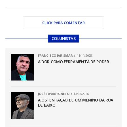
CLICK PARA COMENTAR
COLUNISTAS
FRANCISCO JARISMAR
11/11/2025
A DOR COMO FERRAMENTA DE PODER
JOSÉ TAVARES NETO
13/07/2026
A OSTENTAÇÃO DE UM MENINO DA RUA
DE BAIXO