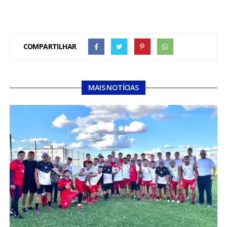
COMPARTILHAR
MAIS NOTÍCIAS