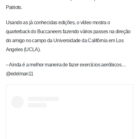
Patriots.
Usando as já conhecidas edições, o vídeo mostra o
quarterback do Buccaneers fazendo vários passes na direção
do amigo no campo da Universidade da Califórnia em Los
Angeles (UCLA).
– Ainda é a melhor maneira de fazer exercícios aeróbicos…
@edelman11