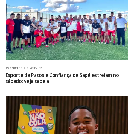
ESPORTES
03/08/2026
Esporte de Patos e Confiança de Sapé estreiam no
sábado; veja tabela