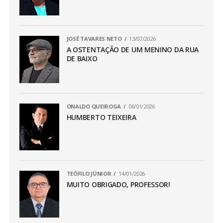
JOSÉ TAVARES NETO
13/07/2026
A OSTENTAÇÃO DE UM MENINO DA RUA
DE BAIXO
ONALDO QUEIROGA
06/01/2026
HUMBERTO TEIXEIRA
TEÓFILO JÚNIOR
14/01/2026
MUITO OBRIGADO, PROFESSOR!