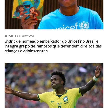
ESPORTES
23/07/2026
Endrick é nomeado embaixador do Unicef no Brasil e
integra grupo de famosos que defendem direitos das
crianças e adolescentes