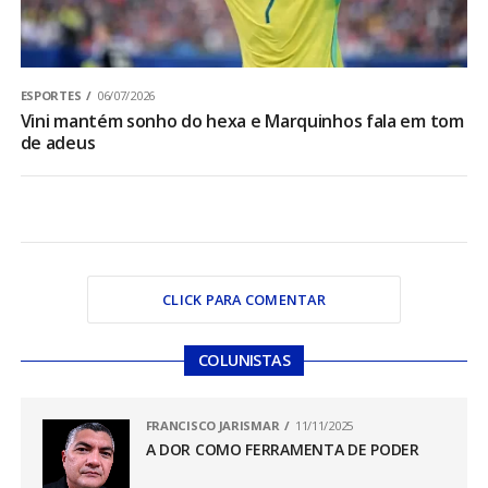
ESPORTES
06/07/2026
Vini mantém sonho do hexa e Marquinhos fala em tom
de adeus
CLICK PARA COMENTAR
COLUNISTAS
FRANCISCO JARISMAR
11/11/2025
A DOR COMO FERRAMENTA DE PODER