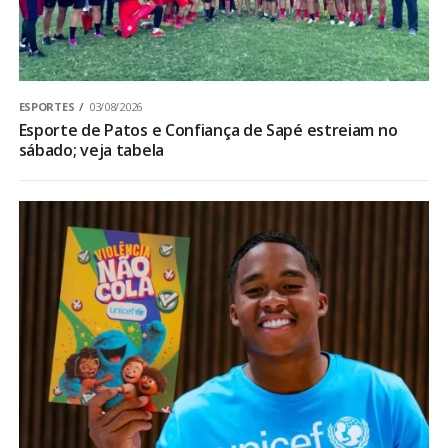
ESPORTES
03/08/2026
Esporte de Patos e Confiança de Sapé estreiam no
sábado; veja tabela