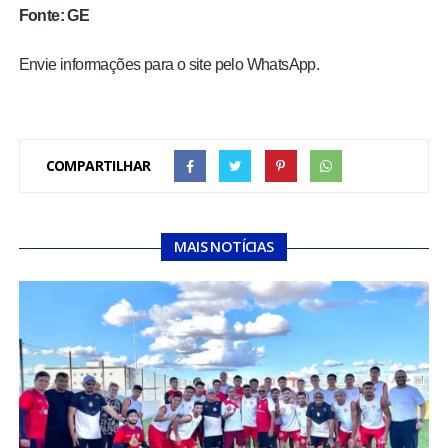
Fonte: GE
Envie informações para o site pelo WhatsApp.
COMPARTILHAR
MAIS NOTÍCIAS