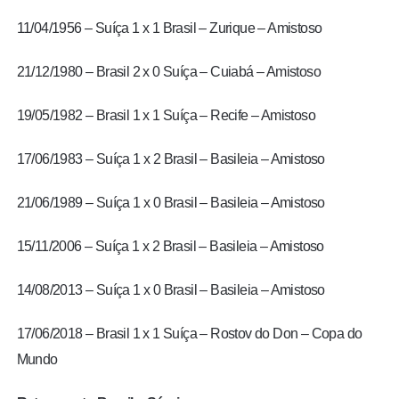
11/04/1956 – Suíça 1 x 1 Brasil – Zurique – Amistoso
21/12/1980 – Brasil 2 x 0 Suíça – Cuiabá – Amistoso
19/05/1982 – Brasil 1 x 1 Suíça – Recife – Amistoso
17/06/1983 – Suíça 1 x 2 Brasil – Basileia – Amistoso
21/06/1989 – Suíça 1 x 0 Brasil – Basileia – Amistoso
15/11/2006 – Suíça 1 x 2 Brasil – Basileia – Amistoso
14/08/2013 – Suíça 1 x 0 Brasil – Basileia – Amistoso
17/06/2018 – Brasil 1 x 1 Suíça – Rostov do Don – Copa do
Mundo