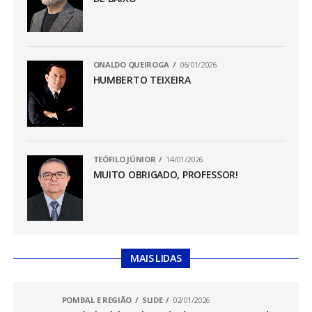
ONALDO QUEIROGA
06/01/2026
HUMBERTO TEIXEIRA
TEÓFILO JÚNIOR
14/01/2026
MUITO OBRIGADO, PROFESSOR!
MAIS LIDAS
POMBAL E REGIÃO
SLIDE
02/01/2026