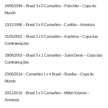
24/06/1994 – Brasil 3 x 0 Camarões – Palo Alto – Copa do
Mundo
13/11/1996 – Brasil 2 x 0 Camarões – Curitiba – Amistoso
31/05/2001 – Brasil 2 x 0 Camarões – Kashima – Copa das
Confederações
19/06/2003 – Brasil 0 x 1 Camarões – Saint-Denis – Copa das
Confederações
23/06/2014 – Camarões 1 x 4 Brasil – Brasília – Copa do
Mundo
20/11/2018 – Brasil 1 x 0 Camarões – Milton Keynes –
Amistoso