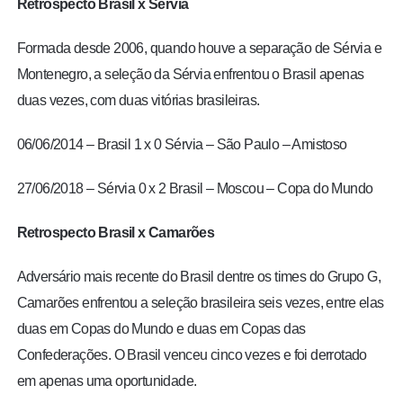
Retrospecto Brasil x Sérvia
Formada desde 2006, quando houve a separação de Sérvia e
Montenegro,
a seleção da Sérvia enfrentou o Brasil apenas
duas vezes, com duas vitórias brasileiras.
06/06/2014 – Brasil 1 x 0 Sérvia – São Paulo – Amistoso
27/06/2018 – Sérvia 0 x 2 Brasil – Moscou – Copa do Mundo
Retrospecto Brasil x Camarões
Adversário mais recente do Brasil dentre os times do Grupo G,
Camarões enfrentou a seleção brasileira seis vezes, entre elas
duas em Copas do Mundo e duas em Copas das
Confederações.
O Brasil venceu cinco vezes e foi derrotado
em apenas uma oportunidade.