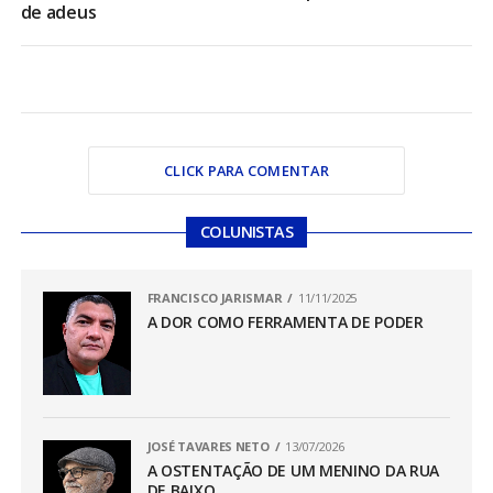
de adeus
CLICK PARA COMENTAR
COLUNISTAS
FRANCISCO JARISMAR
11/11/2025
A DOR COMO FERRAMENTA DE PODER
JOSÉ TAVARES NETO
13/07/2026
A OSTENTAÇÃO DE UM MENINO DA RUA
DE BAIXO