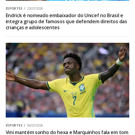
ESPORTES
23/07/2026
Endrick é nomeado embaixador do Unicef no Brasil e
integra grupo de famosos que defendem direitos das
crianças e adolescentes
ESPORTES
06/07/2026
Vini mantém sonho do hexa e Marquinhos fala em tom