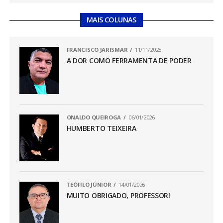
MAIS COLUNAS
FRANCISCO JARISMAR
11/11/2025
A DOR COMO FERRAMENTA DE PODER
ONALDO QUEIROGA
06/01/2026
HUMBERTO TEIXEIRA
TEÓFILO JÚNIOR
14/01/2026
MUITO OBRIGADO, PROFESSOR!