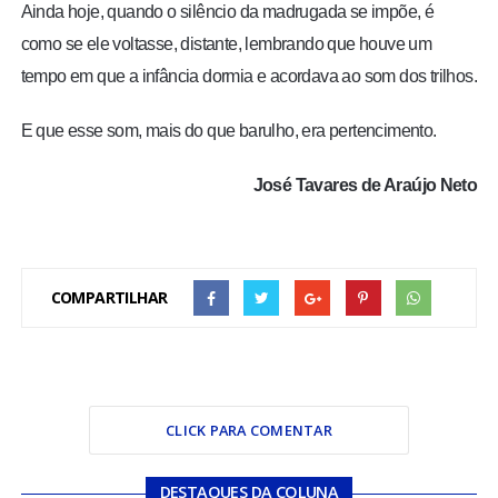
Ainda hoje, quando o silêncio da madrugada se impõe, é
como se ele voltasse, distante, lembrando que houve um
tempo em que a infância dormia e acordava ao som dos trilhos.
E que esse som, mais do que barulho, era pertencimento.
José Tavares de Araújo Neto
COMPARTILHAR
CLICK PARA COMENTAR
DESTAQUES DA COLUNA