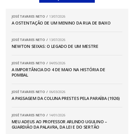
JOSÉ TAVARES NETO
13/07/2026
A OSTENTAÇÃO DE UM MENINO DA RUA DE BAIXO
JOSÉ TAVARES NETO
13/07/2026
NEWTON SEIXAS: O LEGADO DE UM MESTRE
JOSÉ TAVARES NETO
04/05/2026
A IMPORTÂNCIA DO 4 DE MAIO NA HISTÓRIA DE
POMBAL
JOSÉ TAVARES NETO
06/03/2026
A PASSAGEM DA COLUNA PRESTES PELA PARAÍBA (1926)
JOSÉ TAVARES NETO
14/01/2026
MEU ADEUS AO PROFESSOR ARLINDO UGULINO –
GUARDIÃO DA PALAVRA, DA LEI E DO SERTÃO