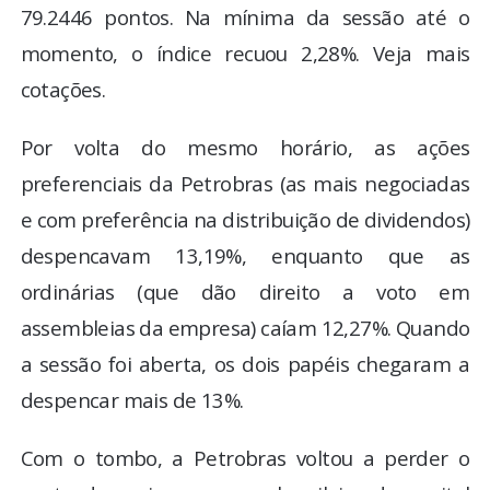
79.2446 pontos. Na mínima da sessão até o
momento, o índice recuou 2,28%. Veja mais
cotações.
Por volta do mesmo horário, as ações
preferenciais da Petrobras (as mais negociadas
e com preferência na distribuição de dividendos)
despencavam 13,19%, enquanto que as
ordinárias (que dão direito a voto em
assembleias da empresa) caíam 12,27%. Quando
a sessão foi aberta, os dois papéis chegaram a
despencar mais de 13%.
Com o tombo, a Petrobras voltou a perder o