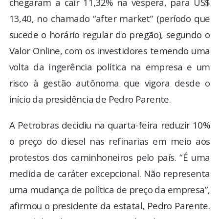
chegaram a cair 11,32% na véspera, para US$
13,40, no chamado “after market” (período que
sucede o horário regular do pregão), segundo o
Valor Online, com os investidores temendo uma
volta da ingerência política na empresa e um
risco à gestão autônoma que vigora desde o
início da presidência de Pedro Parente.
A Petrobras decidiu na quarta-feira reduzir 10%
o preço do diesel nas refinarias em meio aos
protestos dos caminhoneiros pelo país. “É uma
medida de caráter excepcional. Não representa
uma mudança de política de preço da empresa”,
afirmou o presidente da estatal, Pedro Parente.