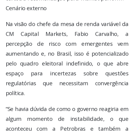
Cenário externo
Na visão do chefe da mesa de renda variável da
CM Capital Markets, Fabio Carvalho, a
percepção de risco com emergentes vem
aumentando e, no Brasil, isso é potencializado
pelo quadro eleitoral indefinido, o que abre
espaço para incertezas sobre questões
regulatórias que necessitam convergência
política.
“Se havia dúvida de como o governo reagiria em
algum momento de instabilidade, o que
aconteceu com a Petrobras e também a