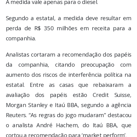
A medida vale apenas para o diesel.
Segundo a estatal, a medida deve resultar em
perda de R$ 350 milhões em receita para a
companhia.
Analistas cortaram a recomendação dos papéis
da companhia, citando preocupação com
aumento dos riscos de interferência política na
estatal. Entre as casas que rebaixaram a
avaliação dos papéis estão Credit Suisse,
Morgan Stanley e Itaú BBA, segundo a agência
Reuters. “As regras do jogo mudaram” destacou
o analista André Hachem, do Itaú BBA, que
cortou a recomendação para ‘market perform’.