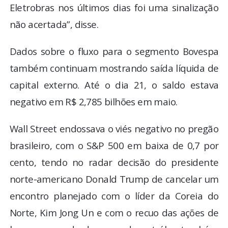
Eletrobras nos últimos dias foi uma sinalização
não acertada”, disse.
Dados sobre o fluxo para o segmento Bovespa
também continuam mostrando saída líquida de
capital externo. Até o dia 21, o saldo estava
negativo em R$ 2,785 bilhões em maio.
Wall Street endossava o viés negativo no pregão
brasileiro, com o S&P 500 em baixa de 0,7 por
cento, tendo no radar decisão do presidente
norte-americano Donald Trump de cancelar um
encontro planejado com o líder da Coreia do
Norte, Kim Jong Un e com o recuo das ações de