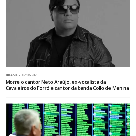
BRASIL
02/07/2026
Morre o cantor Neto Araújo, ex-vocalista da
Cavaleiros do Forró e cantor da banda Collo de Menina