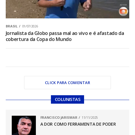
BRASIL
01/07/2026
Jornalista da Globo passa mal ao vivo e é afastado da
cobertura da Copa do Mundo
CLICK PARA COMENTAR
COLUNISTAS
FRANCISCO JARISMAR
11/11/2025
A DOR COMO FERRAMENTA DE PODER