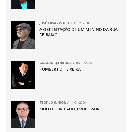
JOSÉ TAVARES NETO
13/07/2026
A OSTENTAÇÃO DE UM MENINO DA RUA
DE BAIXO
ONALDO QUEIROGA
06/01/2026
HUMBERTO TEIXEIRA
TEÓFILO JÚNIOR
14/01/2026
MUITO OBRIGADO, PROFESSOR!