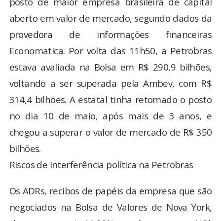
posto de maior empresa brasileira de capital
aberto em valor de mercado, segundo dados da
provedora de informações financeiras
Economatica. Por volta das 11h50, a Petrobras
estava avaliada na Bolsa em R$ 290,9 bilhões,
voltando a ser superada pela Ambev, com R$
314,4 bilhões. A estatal tinha retomado o posto
no dia 10 de maio, após mais de 3 anos, e
chegou a superar o valor de mercado de R$ 350
bilhões.
Riscos de interferência política na Petrobras
Os ADRs, recibos de papéis da empresa que são
negociados na Bolsa de Valores de Nova York,