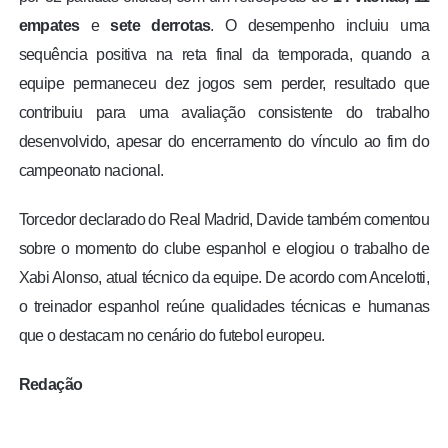
empates
e
sete derrotas
. O desempenho incluiu uma
sequência positiva na reta final da temporada, quando a
equipe permaneceu dez jogos sem perder, resultado que
contribuiu para uma avaliação consistente do trabalho
desenvolvido, apesar do encerramento do vínculo ao fim do
campeonato nacional.
Torcedor declarado do Real Madrid, Davide também comentou
sobre o momento do clube espanhol e elogiou o trabalho de
Xabi Alonso, atual técnico da equipe. De acordo com Ancelotti,
o treinador espanhol reúne qualidades técnicas e humanas
que o destacam no cenário do futebol europeu.
Redação