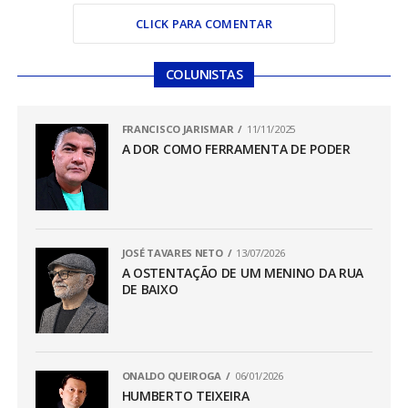
CLICK PARA COMENTAR
COLUNISTAS
FRANCISCO JARISMAR
11/11/2025
A DOR COMO FERRAMENTA DE PODER
JOSÉ TAVARES NETO
13/07/2026
A OSTENTAÇÃO DE UM MENINO DA RUA
DE BAIXO
ONALDO QUEIROGA
06/01/2026
HUMBERTO TEIXEIRA