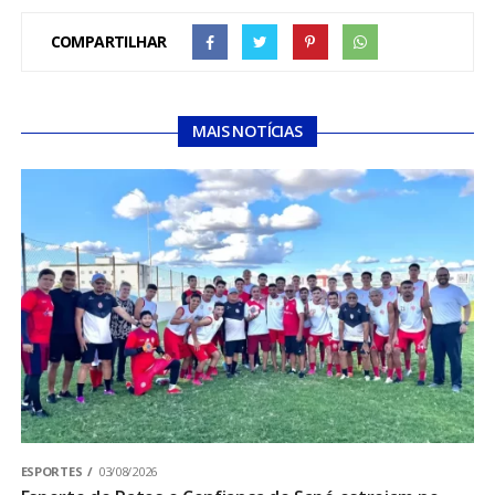
COMPARTILHAR
MAIS NOTÍCIAS
ESPORTES
03/08/2026