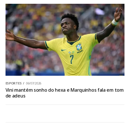
ESPORTES
06/07/2026
Vini mantém sonho do hexa e Marquinhos fala em tom
de adeus