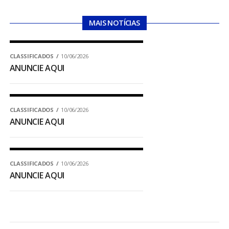
MAIS NOTÍCIAS
CLASSIFICADOS
10/06/2026
ANUNCIE AQUI
CLASSIFICADOS
10/06/2026
ANUNCIE AQUI
CLASSIFICADOS
10/06/2026
ANUNCIE AQUI