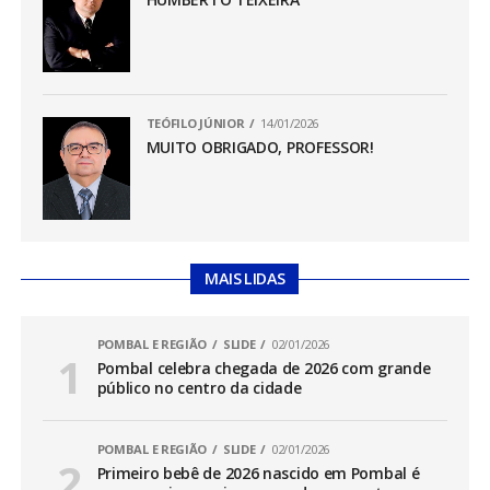
TEÓFILO JÚNIOR
14/01/2026
MUITO OBRIGADO, PROFESSOR!
MAIS LIDAS
POMBAL E REGIÃO
SLIDE
02/01/2026
Pombal celebra chegada de 2026 com grande
público no centro da cidade
POMBAL E REGIÃO
SLIDE
02/01/2026
Primeiro bebê de 2026 nascido em Pombal é