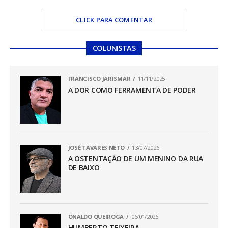
CLICK PARA COMENTAR
COLUNISTAS
FRANCISCO JARISMAR
11/11/2025
A DOR COMO FERRAMENTA DE PODER
JOSÉ TAVARES NETO
13/07/2026
A OSTENTAÇÃO DE UM MENINO DA RUA
DE BAIXO
ONALDO QUEIROGA
06/01/2026
HUMBERTO TEIXEIRA