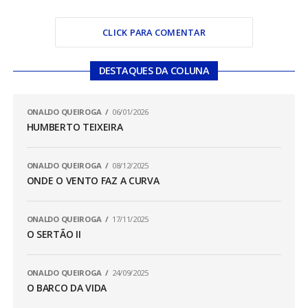
CLICK PARA COMENTAR
DESTAQUES DA COLUNA
ONALDO QUEIROGA
06/01/2026
HUMBERTO TEIXEIRA
ONALDO QUEIROGA
08/12/2025
ONDE O VENTO FAZ A CURVA
ONALDO QUEIROGA
17/11/2025
O SERTÃO II
ONALDO QUEIROGA
24/09/2025
O BARCO DA VIDA