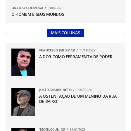
ONALDO QUEIROGA
31/07/2025
O HOMEM E SEUS MUNDOS
MAIS COLUNAS
FRANCISCO JARISMAR
11/11/2025
A DOR COMO FERRAMENTA DE PODER
JOSÉ TAVARES NETO
13/07/2026
A OSTENTAÇÃO DE UM MENINO DA RUA
DE BAIXO
TEÓFILO JÚNIOR
14/01/2026