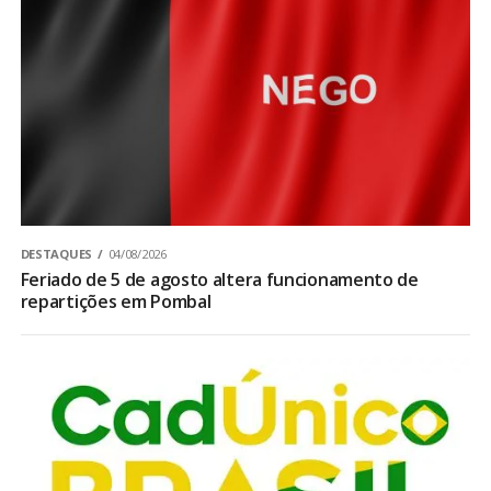
DESTAQUES
04/08/2026
Feriado de 5 de agosto altera funcionamento de
repartições em Pombal