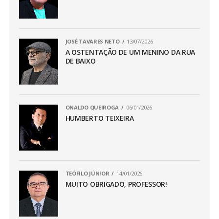
JOSÉ TAVARES NETO
13/07/2026
A OSTENTAÇÃO DE UM MENINO DA RUA
DE BAIXO
ONALDO QUEIROGA
06/01/2026
HUMBERTO TEIXEIRA
TEÓFILO JÚNIOR
14/01/2026
MUITO OBRIGADO, PROFESSOR!