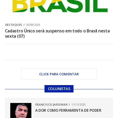
DESTAQUES
03/08/2026
Cadastro Único será suspenso em todo o Brasil nesta
sexta (07)
CLICK PARA COMENTAR
COLUNISTAS
FRANCISCO JARISMAR
11/11/2025
A DOR COMO FERRAMENTA DE PODER