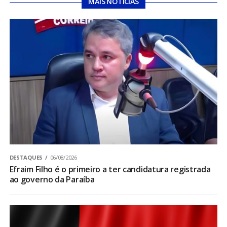
MAIS NOTÍCIAS
DESTAQUES
06/08/2026
Efraim Filho é o primeiro a ter candidatura registrada
ao governo da Paraíba