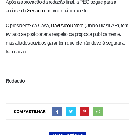
Após a aprovação da redação final, a PEC segue para a
análise do
Senado
em um cenário incerto.
O presidente da Casa,
Davi Alcolumbre
(União Brasil-AP), tem
evitado se posicionar a respeito da proposta publicamente,
mas aliados ouvidos garantem que ele não deverá segurar a
tramitação.
Redação
COMPARTILHAR