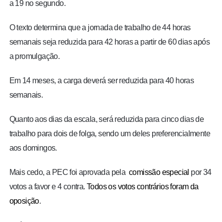
a 19 no segundo.
O texto determina que a jornada de trabalho de 44 horas
semanais seja reduzida para 42 horas a partir de 60 dias após
a promulgação.
Em 14 meses, a carga deverá ser reduzida para 40 horas
semanais.
Quanto aos dias da escala, será reduzida para cinco dias de
trabalho para dois de folga, sendo um deles preferencialmente
aos domingos.
Mais cedo, a PEC foi aprovada pela
comissão especial
por 34
votos a favor e 4 contra.
Todos os votos contrários foram da
oposição
.