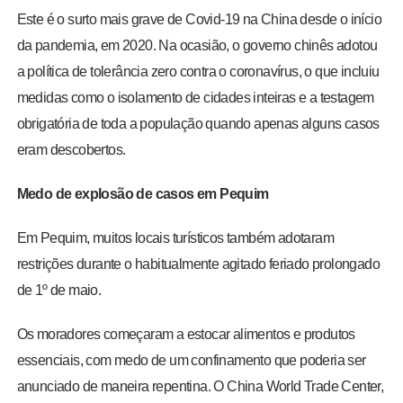
Este é o surto mais grave de Covid-19 na China desde o início
da pandemia, em 2020
. Na ocasião, o governo chinês adotou
a política de tolerância zero contra o coronavírus, o que incluiu
medidas como o isolamento de cidades inteiras e a testagem
obrigatória de toda a população quando apenas alguns casos
eram descobertos.
Medo de explosão de casos em Pequim
Em Pequim, muitos locais turísticos também adotaram
restrições durante o habitualmente agitado feriado prolongado
de 1º de maio.
Os moradores começaram a estocar alimentos e produtos
essenciais, com medo de um confinamento que poderia ser
anunciado de maneira repentina. O China World Trade Center,