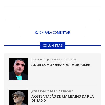
CLICK PARA COMENTAR
COLUNISTAS
FRANCISCO JARISMAR
11/11/2025
A DOR COMO FERRAMENTA DE PODER
JOSÉ TAVARES NETO
13/07/2026
A OSTENTAÇÃO DE UM MENINO DA RUA
DE BAIXO