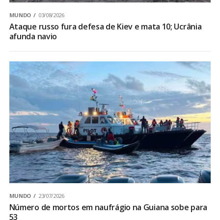
MUNDO
03/08/2026
Ataque russo fura defesa de Kiev e mata 10; Ucrânia
afunda navio
MUNDO
23/07/2026
Número de mortos em naufrágio na Guiana sobe para
53