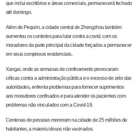
que inclui escritórios e áreas comerciais, permanecerá fechado
até domingo.
Além de Pequim, a cidade central de Zhengzhou também
aumentou os controles para lutar contra a covid, com os
moradores da parte principal da cidade forçados a permanecer
em seus complexos residenciais.
Xangai, onde as semanas de confinamento provocaram
críticas contra a administração pública e o excesso de zelo das
autoridades, enfrenta problemas para fornecer suprimentos
aos moradores confinados e para atender os pacientes com
problemas não vinculados com a Covid-19.
Centenas de pessoas morreram na cidade de 25 milhões de
habitantes, a maioria idosos não vacinados.