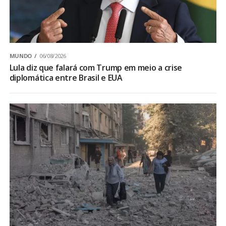
MUNDO
06/08/2026
Lula diz que falará com Trump em meio a crise
diplomática entre Brasil e EUA