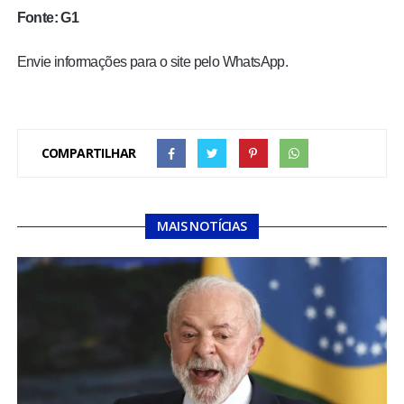
Fonte: G1
Envie informações para o site pelo WhatsApp.
COMPARTILHAR
MAIS NOTÍCIAS