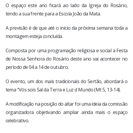
O espaço este ano ficará ao lado da Igreja do Rosário,
tendo a sua frente para a Escola João da Mata.
A previsão é de que até o inicio da próxima semana toda a
montagem esteja concluída.
Composta por uma programação religiosa e social a Festa
de Nossa Senhora do Rosário deste ano vai acontecer no
período de 04 a 14 de outubro.
O evento, um dos mais tradicionais do Sertão, abordará o
tema “Vós sois Sal da Terra e Luz d Mundo (Mt 5, 13-14).
A modificação na posição do altar foi uma ideia da comissão
organizadora objetivando ampliar ainda mais o espaço
celebrativo.