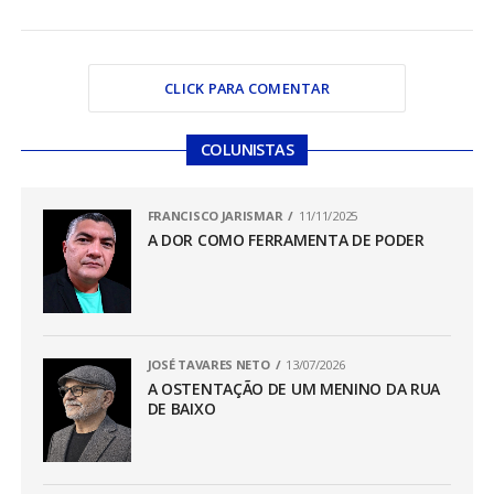
CLICK PARA COMENTAR
COLUNISTAS
FRANCISCO JARISMAR
11/11/2025
A DOR COMO FERRAMENTA DE PODER
JOSÉ TAVARES NETO
13/07/2026
A OSTENTAÇÃO DE UM MENINO DA RUA
DE BAIXO