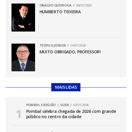
ONALDO QUEIROGA
06/01/2026
HUMBERTO TEIXEIRA
TEÓFILO JÚNIOR
14/01/2026
MUITO OBRIGADO, PROFESSOR!
MAIS LIDAS
POMBAL E REGIÃO
SLIDE
02/01/2026
Pombal celebra chegada de 2026 com grande
público no centro da cidade