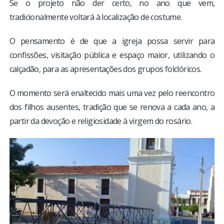
Se o projeto não der certo, no ano que vem,
tradicionalmente voltará à localização de costume.
O pensamento é de que a igreja possa servir para
confissões, visitação pública e espaço maior, utilizando o
calçadão, para as apresentações dos grupos folclóricos.
O momento será enaltecido mais uma vez pelo reencontro
dos filhos ausentes, tradição que se renova a cada ano, a
partir da devoção e religiosidade à virgem do rosário.