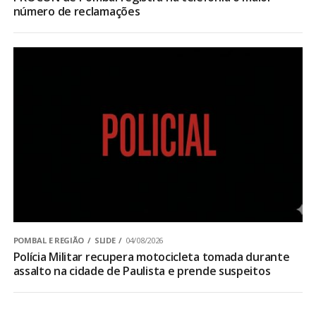
número de reclamações
POMBAL E REGIÃO
SLIDE
04/08/2026
Polícia Militar recupera motocicleta tomada durante
assalto na cidade de Paulista e prende suspeitos