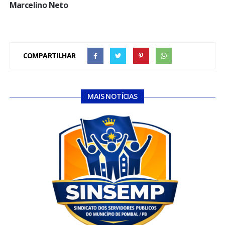
Marcelino Neto
COMPARTILHAR
MAIS NOTÍCIAS