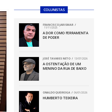
COLUNISTAS
FRANCISCO JARISMAR
11/11/2025
A DOR COMO FERRAMENTA
DE PODER
JOSÉ TAVARES NETO
13/07/2026
A OSTENTAÇÃO DE UM
MENINO DA RUA DE BAIXO
ONALDO QUEIROGA
06/01/2026
HUMBERTO TEIXEIRA