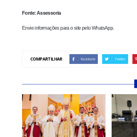
Fonte: Assessoria
Envie informações para o site pelo WhatsApp.
COMPARTILHAR
Facebook
Twitter