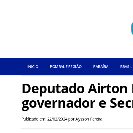
INÍCIO
POMBAL E REGIÃO
PARAÍBA
BRASIL
Deputado Airton
governador e Sec
Publicado em: 22/02/2024
por
Alysson Pereira