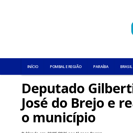
INÍCIO
POMBAL E REGIÃO
PARAÍBA
BRASIL
Deputado Gilbert
José do Brejo e 
o município