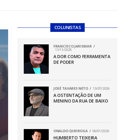
COLUNISTAS
FRANCISCO JARISMAR
11/11/2025
A DOR COMO FERRAMENTA
DE PODER
JOSÉ TAVARES NETO
13/07/2026
A OSTENTAÇÃO DE UM
MENINO DA RUA DE BAIXO
ONALDO QUEIROGA
06/01/2026
HUMBERTO TEIXEIRA