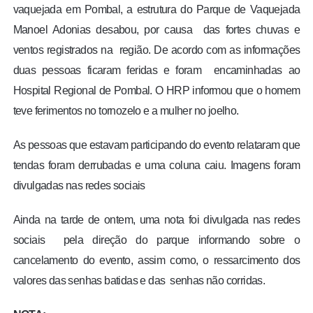
vaquejada em Pombal, a estrutura do Parque de Vaquejada
Manoel Adonias desabou, por causa das fortes chuvas e
ventos registrados na região. De acordo com as informações
duas pessoas ficaram feridas e foram encaminhadas ao
Hospital Regional de Pombal. O HRP informou que o homem
teve ferimentos no tornozelo e a mulher no joelho.
As pessoas que estavam participando do evento relataram que
tendas foram derrubadas e uma coluna caiu. Imagens foram
divulgadas nas redes sociais
Ainda na tarde de ontem, uma nota foi divulgada nas redes
sociais pela direção do parque informando sobre o
cancelamento do evento, assim como, o ressarcimento dos
valores das senhas batidas e das senhas não corridas.