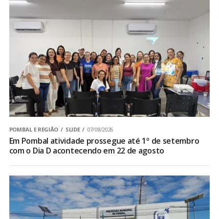
POMBAL E REGIÃO
SLIDE
07/08/2026
Em Pombal atividade prossegue até 1º de setembro
com o Dia D acontecendo em 22 de agosto