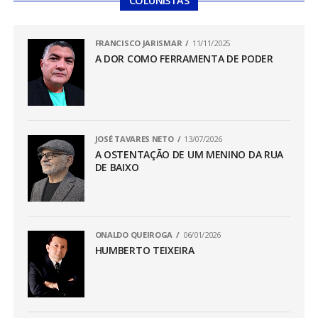
COLUNISTAS
FRANCISCO JARISMAR
11/11/2025
A DOR COMO FERRAMENTA DE PODER
JOSÉ TAVARES NETO
13/07/2026
A OSTENTAÇÃO DE UM MENINO DA RUA
DE BAIXO
ONALDO QUEIROGA
06/01/2026
HUMBERTO TEIXEIRA