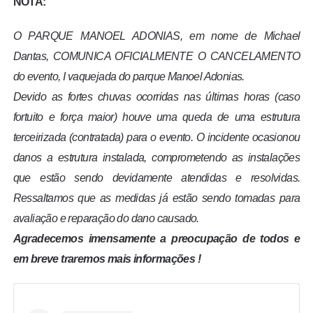
NOTA:
O PARQUE MANOEL ADONIAS, em nome de Michael
Dantas, COMUNICA OFICIALMENTE O CANCELAMENTO
do evento, I vaquejada do parque Manoel Adonias.
Devido as fortes chuvas ocorridas nas últimas horas (caso
fortuito e força maior) houve uma queda de uma estrutura
terceirizada (contratada) para o evento.
O incidente ocasionou
danos a estrutura instalada, comprometendo as instalações
que estão sendo devidamente atendidas e resolvidas.
Ressaltamos que as medidas já estão sendo tomadas para
avaliação e reparação do dano causado.
Agradecemos imensamente a preocupação de todos e
em breve traremos mais informações !