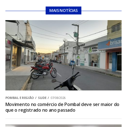
MAIS NOTÍCIAS
POMBAL E REGIÃO
SLIDE
07/08/2026
Movimento no comércio de Pombal deve ser maior do
que o registrado no ano passado