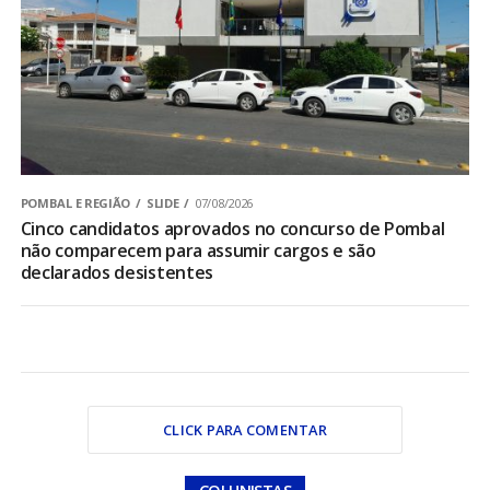
POMBAL E REGIÃO
SLIDE
07/08/2026
Cinco candidatos aprovados no concurso de Pombal
não comparecem para assumir cargos e são
declarados desistentes
CLICK PARA COMENTAR