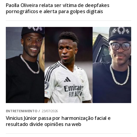
Paolla Oliveira relata ser vítima de deepfakes
pornográficos e alerta para golpes digitais
ENTRETENIMENTO
23/07/2026
Vinicius Júnior passa por harmonização facial e
resultado divide opiniões na web