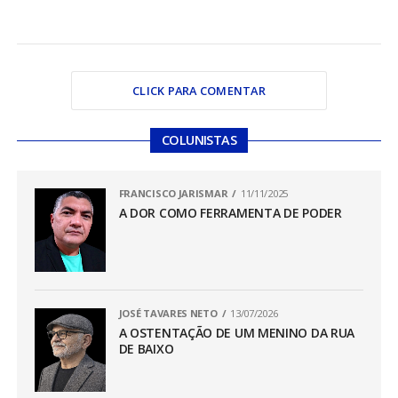
CLICK PARA COMENTAR
COLUNISTAS
FRANCISCO JARISMAR
11/11/2025
A DOR COMO FERRAMENTA DE PODER
JOSÉ TAVARES NETO
13/07/2026
A OSTENTAÇÃO DE UM MENINO DA RUA
DE BAIXO