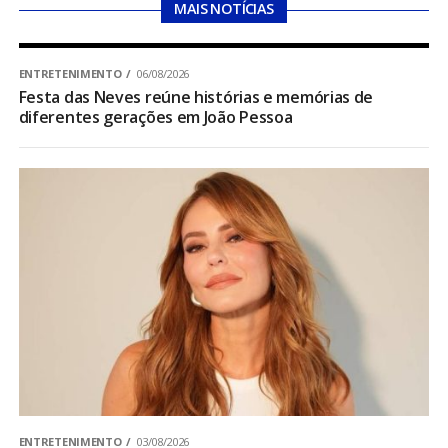
MAIS NOTÍCIAS
ENTRETENIMENTO
06/08/2026
Festa das Neves reúne histórias e memórias de
diferentes gerações em João Pessoa
ENTRETENIMENTO
03/08/2026