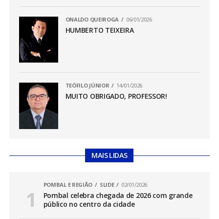
ONALDO QUEIROGA
06/01/2026
HUMBERTO TEIXEIRA
TEÓFILO JÚNIOR
14/01/2026
MUITO OBRIGADO, PROFESSOR!
MAIS LIDAS
POMBAL E REGIÃO
SLIDE
02/01/2026
Pombal celebra chegada de 2026 com grande
público no centro da cidade