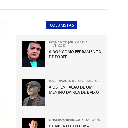
COLUNISTAS
FRANCISCO JARISMAR
11/11/2025
A DOR COMO FERRAMENTA
DE PODER
JOSÉ TAVARES NETO
13/07/2026
A OSTENTAÇÃO DE UM
MENINO DA RUA DE BAIXO
ONALDO QUEIROGA
06/01/2026
HUMBERTO TEIXEIRA