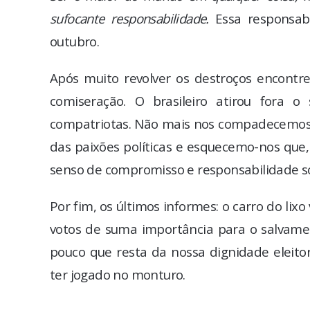
sufocante responsabilidade.
Essa responsabi
outubro.
Após muito revolver os destroços encontre
comiseração. O brasileiro atirou fora 
compatriotas. Não mais nos compadecemos d
das paixões políticas e esquecemo-nos que
senso de compromisso e responsabilidade so
Por fim, os últimos informes: o carro do lixo
votos de suma importância para o salvamen
pouco que resta da nossa dignidade eleito
ter jogado no monturo.