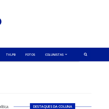
TV LPB
FOTOS
COLUNISTAS
ítica.
DESTAQUES DA COLUNA