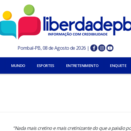
Pombal-PB, 08 de Agosto de 2026 |
MUNDO
ESPORTES
ENTRETENIMENTO
ENQUETE
“Nada mais cretino e mais cretinizante do que a paixão pol