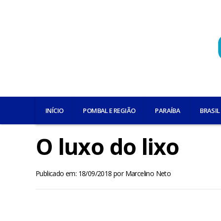
INÍCIO
POMBAL E REGIÃO
PARAÍBA
BRASIL
O luxo do lixo
Publicado em: 18/09/2018
por
Marcelino Neto