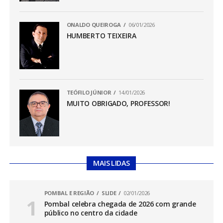
ONALDO QUEIROGA
06/01/2026
HUMBERTO TEIXEIRA
TEÓFILO JÚNIOR
14/01/2026
MUITO OBRIGADO, PROFESSOR!
MAIS LIDAS
POMBAL E REGIÃO
SLIDE
02/01/2026
Pombal celebra chegada de 2026 com grande
público no centro da cidade