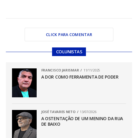
CLICK PARA COMENTAR
COLUNISTAS
FRANCISCO JARISMAR
11/11/2025
A DOR COMO FERRAMENTA DE PODER
JOSÉ TAVARES NETO
13/07/2026
A OSTENTAÇÃO DE UM MENINO DA RUA
DE BAIXO