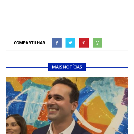
COMPARTILHAR
MAIS NOTÍCIAS