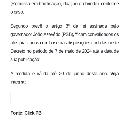
(Remessa em bonificação, doação ou brinde), conforme
o caso.
Segundo prevê o artigo 3º da lei assinada pelo
governador João Azevêdo (PSB), “ficam convalidados os
atos praticados com base nas disposições contidas neste
Decreto no período de 7 de maio de 2024 até a data de
sua publicação”.
A medida é válida até 30 de junho deste ano.
Veja
íntegra:
Fonte: Click PB