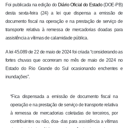
Foi publicada na edição do
Diário Oficial do Estado
(DOE-PB)
desta sexta-feira (24) a lei que dispensa a emissão de
documento fiscal na operação e na prestação de serviço de
transporte relativa à remessa de mercadorias doadas para
assistência a vítimas de calamidade pública.
A lei 45.089 de 22 de maio de 2024 foi criada “considerando as
fortes chuvas que ocorreram no mês de maio de 2024 no
Estado do Rio Grande do Sul ocasionando enchentes e
inundações”.
“Fica dispensada a emissão de documento fiscal na
operação e na prestação de serviço de transporte relativa
à remessa de mercadorias coletadas de terceiros, por
contribuintes ou não, doa- das para assistência a vítimas