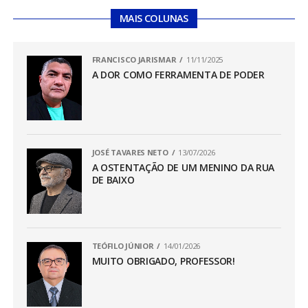
MAIS COLUNAS
FRANCISCO JARISMAR
11/11/2025
A DOR COMO FERRAMENTA DE PODER
JOSÉ TAVARES NETO
13/07/2026
A OSTENTAÇÃO DE UM MENINO DA RUA
DE BAIXO
TEÓFILO JÚNIOR
14/01/2026
MUITO OBRIGADO, PROFESSOR!