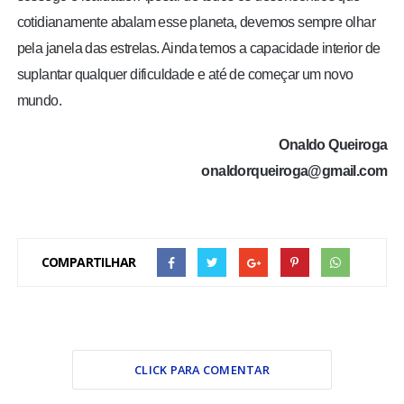
cotidianamente abalam esse planeta, devemos sempre olhar
pela janela das estrelas. Ainda temos a capacidade interior de
suplantar qualquer dificuldade e até de começar um novo
mundo.
Onaldo Queiroga
onaldorqueiroga@gmail.com
COMPARTILHAR
CLICK PARA COMENTAR