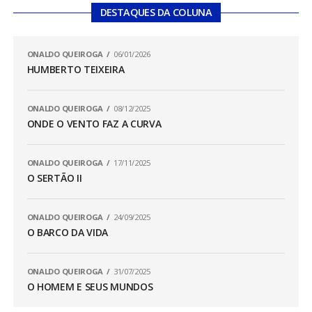
DESTAQUES DA COLUNA
ONALDO QUEIROGA
06/01/2026
HUMBERTO TEIXEIRA
ONALDO QUEIROGA
08/12/2025
ONDE O VENTO FAZ A CURVA
ONALDO QUEIROGA
17/11/2025
O SERTÃO II
ONALDO QUEIROGA
24/09/2025
O BARCO DA VIDA
ONALDO QUEIROGA
31/07/2025
O HOMEM E SEUS MUNDOS