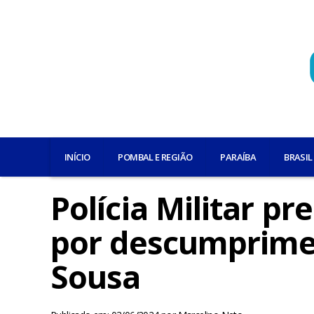
INÍCIO
POMBAL E REGIÃO
PARAÍBA
BRASIL
Polícia Militar 
por descumprimen
Sousa