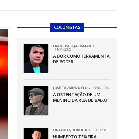
COLUNISTAS
FRANCISCO JARISMAR
11/11/2025
A DOR COMO FERRAMENTA
DE PODER
JOSÉ TAVARES NETO
13/07/2026
A OSTENTAÇÃO DE UM
MENINO DA RUA DE BAIXO
ONALDO QUEIROGA
06/01/2026
HUMBERTO TEIXEIRA