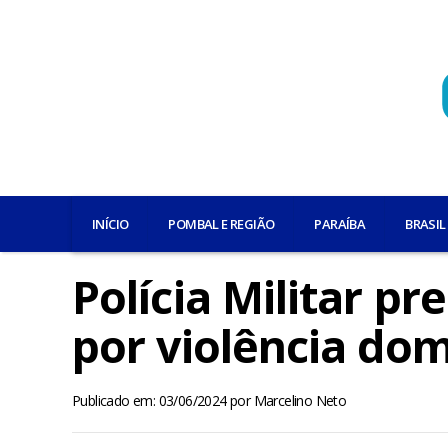
INÍCIO
POMBAL E REGIÃO
PARAÍBA
BRASIL
Polícia Militar 
por violência do
Publicado em: 03/06/2024
por
Marcelino Neto