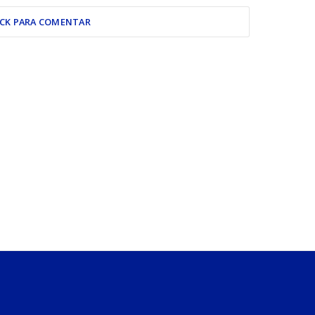
ICK PARA COMENTAR