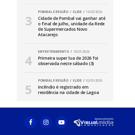
POMBAL E REGIÃO
SLIDE
10/02/2026
Cidade de Pombal vai ganhar até
o final de julho, unidade da Rede
de Supermercados Novo
Atacarejo
ENTRETENIMENTO
03/01/2026
Primeira super lua de 2026 foi
observada neste sábado (3)
POMBAL E REGIÃO
SLIDE
02/01/2026
Incêndio é registrado em
residência na cidade de Lagoa