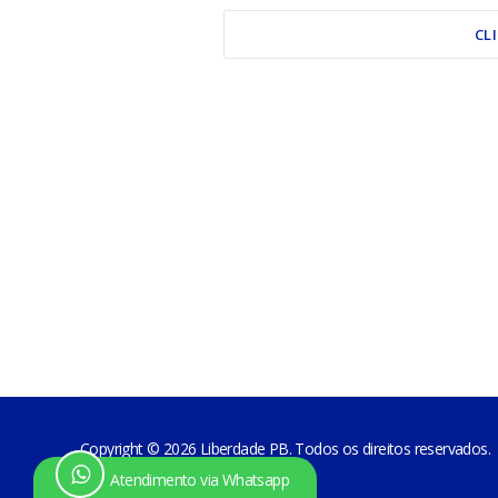
CL
Copyright © 2026 Liberdade PB. Todos os direitos reservados.
Atendimento via Whatsapp