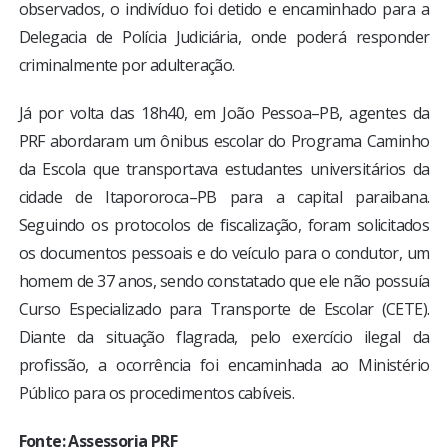
observados, o indivíduo foi detido e encaminhado para a
Delegacia de Polícia Judiciária, onde poderá responder
criminalmente por adulteração.
Já por volta das 18h40, em João Pessoa–PB, agentes da
PRF abordaram um ônibus escolar do Programa Caminho
da Escola que transportava estudantes universitários da
cidade de Itapororoca–PB para a capital paraibana.
Seguindo os protocolos de fiscalização, foram solicitados
os documentos pessoais e do veículo para o condutor, um
homem de 37 anos, sendo constatado que ele não possuía
Curso Especializado para Transporte de Escolar (CETE).
Diante da situação flagrada, pelo exercício ilegal da
profissão, a ocorrência foi encaminhada ao Ministério
Público para os procedimentos cabíveis.
Fonte: Assessoria PRF