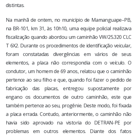
distintas.
Na manhã de ontem, no município de Mamanguape–PB,
na BR-101, km 31, às 10h10, uma equipe policial realizava
fiscalização quando abordou um caminhão VW/25.320 CLC
T 6X2. Durante os procedimentos de identificação veicular,
foram constatadas divergências em vários de seus
elementos, a placa não correspondia com o veículo. O
condutor, um homem de 69 anos, relatou que o caminhão
pertence ao seu filho e que, quando foi fazer o pedido de
fabricação das placas, entregou supostamente por
engano os documentos de outro caminhão, este que
também pertence ao seu, progênie. Deste modo, foi fixada
a placa errada. Contudo, anteriormente, o caminhão não
havia sido aprovado na vistoria do DETRAN-PE por
problemas em outros elementos. Diante dos fatos