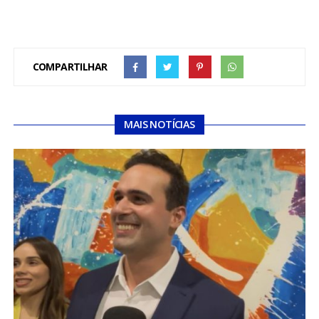
COMPARTILHAR
MAIS NOTÍCIAS