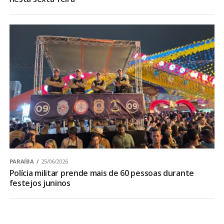
PARAÍBA
25/06/2026
Polícia militar prende mais de 60 pessoas durante
festejos juninos