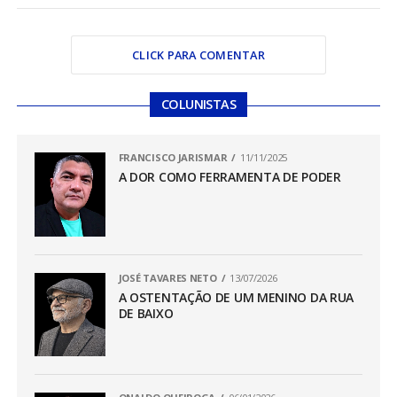
CLICK PARA COMENTAR
COLUNISTAS
FRANCISCO JARISMAR
11/11/2025
A DOR COMO FERRAMENTA DE PODER
JOSÉ TAVARES NETO
13/07/2026
A OSTENTAÇÃO DE UM MENINO DA RUA
DE BAIXO