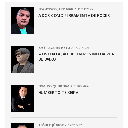
FRANCISCO JARISMAR
11/11/2025
A DOR COMO FERRAMENTA DE PODER
JOSÉ TAVARES NETO
13/07/2026
A OSTENTAÇÃO DE UM MENINO DA RUA
DE BAIXO
ONALDO QUEIROGA
06/01/2026
HUMBERTO TEIXEIRA
TEÓFILO JÚNIOR
14/01/2026