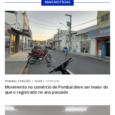
MAIS NOTÍCIAS
POMBAL E REGIÃO
SLIDE
07/08/2026
Movimento no comércio de Pombal deve ser maior do
que o registrado no ano passado