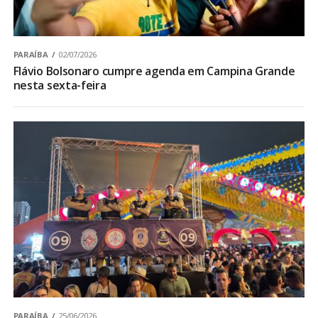
PARAÍBA
02/07/2026
Flávio Bolsonaro cumpre agenda em Campina Grande
nesta sexta-feira
PARAÍBA
25/06/2026