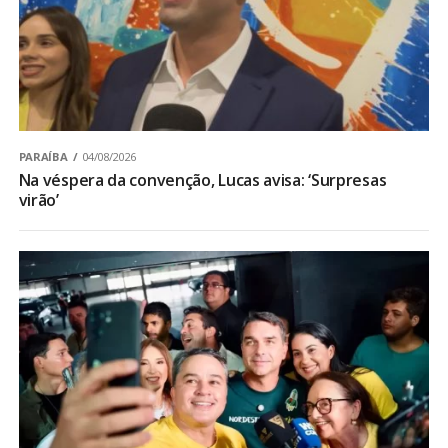
PARAÍBA
04/08/2026
Na véspera da convenção, Lucas avisa: ‘Surpresas
virão’