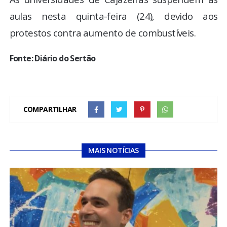
aulas nesta quinta-feira (24), devido aos
protestos contra aumento de combustíveis.
Fonte: Diário do Sertão
COMPARTILHAR
MAIS NOTÍCIAS