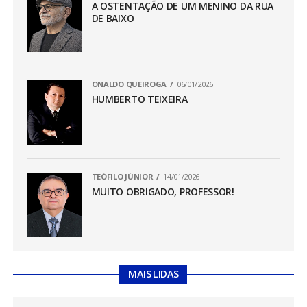
A OSTENTAÇÃO DE UM MENINO DA RUA
DE BAIXO
ONALDO QUEIROGA
06/01/2026
HUMBERTO TEIXEIRA
TEÓFILO JÚNIOR
14/01/2026
MUITO OBRIGADO, PROFESSOR!
MAIS LIDAS