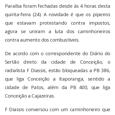
Paraíba foram fechadas desde às 4 horas desta
quinta-feira (24). A novidade é que os pipeiros
que estavam protestando contra impostos,
agora se uniram a luta dos caminhoneiros
contra aumento dos combustíveis.
De acordo com o correspondente do Diário do
Sertão direto da cidade de Conceição, o
radialista F Diassis, estão bloqueadas a PB 386,
que liga Conceição a Itaporanga, sentido a
cidade de Patos, além da PB 400, que liga
Conceição a Cajazeiras.
F Diassis conversou com um caminhoneiro que