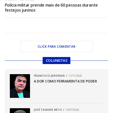
Polícia militar prende mais de 60 pessoas durante
festejos juninos
CLICK PARA COMENTAR
COLUNISTAS
FRANCISCO JARISMAR
11/11/2025
A DOR COMO FERRAMENTA DE PODER
JOSÉ TAVARES NETO
13/07/2026