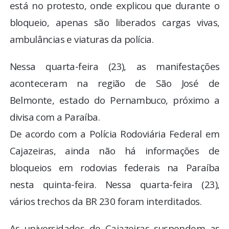
está no protesto, onde explicou que durante o
bloqueio, apenas são liberados cargas vivas,
ambulâncias e viaturas da polícia.
Nessa quarta-feira (23), as manifestações
aconteceram na região de São José de
Belmonte, estado do Pernambuco, próximo a
divisa com a Paraíba.
De acordo com a Polícia Rodoviária Federal em
Cajazeiras, ainda não há informações de
bloqueios em rodovias federais na Paraíba
nesta quinta-feira. Nessa quarta-feira (23),
vários trechos da BR 230 foram interditados.
As universidades de Cajazeiras suspendem as