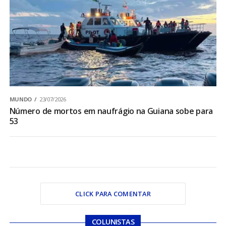
MUNDO
23/07/2026
Número de mortos em naufrágio na Guiana sobe para
53
CLICK PARA COMENTAR
COLUNISTAS