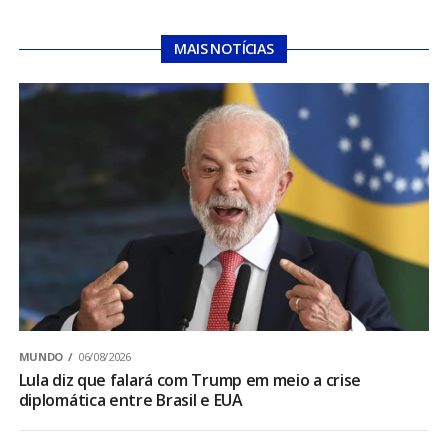
MAIS NOTÍCIAS
MUNDO
06/08/2026
Lula diz que falará com Trump em meio a crise
diplomática entre Brasil e EUA