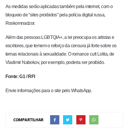
As medidas serão aplicadas também pela internet, com o
bloqueio de “sites proibidos” pela polícia digital russa,
Roskomnadzor.
Além das pessoas LGBTQIA+, a lei preocupa os artistas e
escritores, que temem o reforço da censura já forte sobre os
temas relacionais à sexualidade.
O romance cult Lolita, de
Vladimir Nabokov, por exemplo, poderia ser proibido
.
Fonte: G1 / RFI
Envie informações para o site pelo WhatsApp.
COMPARTILHAR