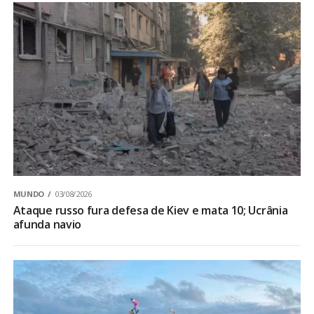
MUNDO
03/08/2026
Ataque russo fura defesa de Kiev e mata 10; Ucrânia
afunda navio