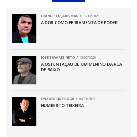
FRANCISCO JARISMAR
11/11/2025
A DOR COMO FERRAMENTA DE PODER
JOSÉ TAVARES NETO
13/07/2026
A OSTENTAÇÃO DE UM MENINO DA RUA
DE BAIXO
ONALDO QUEIROGA
06/01/2026
HUMBERTO TEIXEIRA