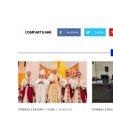
COMPARTILHAR
Facebook
Twitter
POMBAL E REGIÃO
SLIDE
06/08/2026
POMBAL E REG