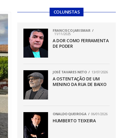
COLUNISTAS
FRANCISCO JARISMAR
11/11/2025
A DOR COMO FERRAMENTA
DE PODER
JOSÉ TAVARES NETO
13/07/2026
A OSTENTAÇÃO DE UM
MENINO DA RUA DE BAIXO
ONALDO QUEIROGA
06/01/2026
HUMBERTO TEIXEIRA