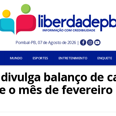
Pombal-PB, 07 de Agosto de 2026 |
MUNDO
ESPORTES
ENTRETENIMENTO
ENQUETE
ivulga balanço de c
e o mês de fevereiro