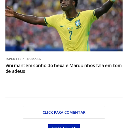
ESPORTES
06/07/2026
Vini mantém sonho do hexa e Marquinhos fala em tom
de adeus
CLICK PARA COMENTAR