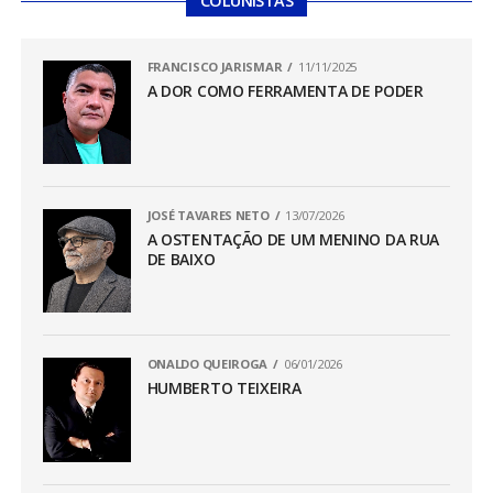
COLUNISTAS
FRANCISCO JARISMAR
11/11/2025
A DOR COMO FERRAMENTA DE PODER
JOSÉ TAVARES NETO
13/07/2026
A OSTENTAÇÃO DE UM MENINO DA RUA
DE BAIXO
ONALDO QUEIROGA
06/01/2026
HUMBERTO TEIXEIRA