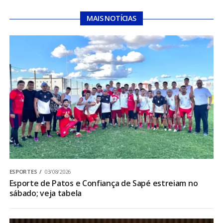
MAIS NOTÍCIAS
ESPORTES
03/08/2026
Esporte de Patos e Confiança de Sapé estreiam no
sábado; veja tabela