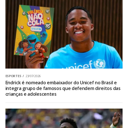
ESPORTES
23/07/2026
Endrick é nomeado embaixador do Unicef no Brasil e
integra grupo de famosos que defendem direitos das
crianças e adolescentes