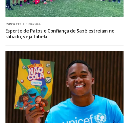
ESPORTES
03/08/2026
Esporte de Patos e Confiança de Sapé estreiam no
sábado; veja tabela