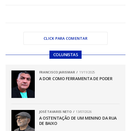
CLICK PARA COMENTAR
COLUNISTAS
FRANCISCO JARISMAR
11/11/2025
A DOR COMO FERRAMENTA DE PODER
JOSÉ TAVARES NETO
13/07/2026
A OSTENTAÇÃO DE UM MENINO DA RUA
DE BAIXO