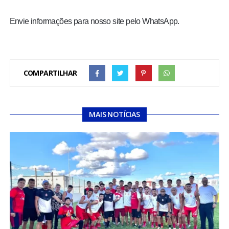
Envie informações para nosso site pelo WhatsApp.
COMPARTILHAR
MAIS NOTÍCIAS