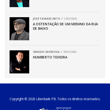
JOSÉ TAVARES NETO
13/07/2026
A OSTENTAÇÃO DE UM MENINO DA RUA
DE BAIXO
ONALDO QUEIROGA
06/01/2026
HUMBERTO TEIXEIRA
Copyright © 2026 Liberdade PB. Todos os direitos reservados.