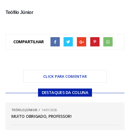
Teófilo Júnior
COMPARTILHAR
CLICK PARA COMENTAR
DESTAQUES DA COLUNA
TEÓFILO JÚNIOR
14/01/2026
MUITO OBRIGADO, PROFESSOR!