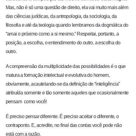
Mas, não é só uma questão de direito, ela vai muito mais além
das ciências jurídicas, da antropologia, da sociologia, da
filosofia e até da teologia quando lembramos da dogmática do
“amai o próximo como a si mesmo.” Respeitai, portanto, a
posição, a escolha, o entendimento do outro, a escolha do
outro.
A compreensão da multiplicidade das possibilidades é o que
matura a formação intelectual e evolutiva do homem,
obviamente, acautelando-se da definição de “inteligência”
atribuída somente e tão somente aqueles que ocasionalmente
pensam como você!
É preciso pensar diferente. É preciso aceitar o diferente, o
contraponto. E, acredite, no final das contas você pode não
está com a razão.