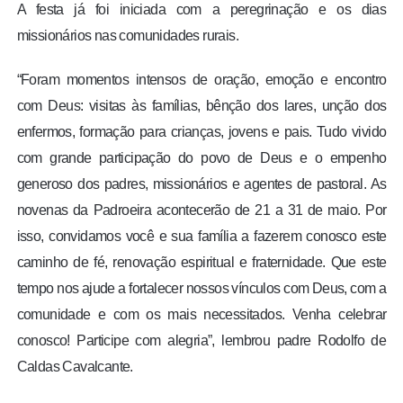
A festa já foi iniciada com a peregrinação e os dias
missionários nas comunidades rurais.
“Foram momentos intensos de oração, emoção e encontro
com Deus: visitas às famílias, bênção dos lares, unção dos
enfermos, formação para crianças, jovens e pais. Tudo vivido
com grande participação do povo de Deus e o empenho
generoso dos padres, missionários e agentes de pastoral. As
novenas da Padroeira acontecerão de 21 a 31 de maio. Por
isso, convidamos você e sua família a fazerem conosco este
caminho de fé, renovação espiritual e fraternidade. Que este
tempo nos ajude a fortalecer nossos vínculos com Deus, com a
comunidade e com os mais necessitados. Venha celebrar
conosco! Participe com alegria”, lembrou padre Rodolfo de
Caldas Cavalcante.