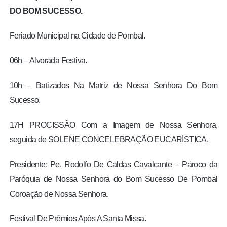
DO BOM SUCESSO.
Feriado Municipal na Cidade de Pombal.
06h – Alvorada Festiva.
10h – Batizados Na Matriz de Nossa Senhora Do Bom
Sucesso.
17H PROCISSÃO Com a Imagem de Nossa Senhora,
seguida de SOLENE CONCELEBRAÇÃO EUCARÍSTICA.
Presidente: Pe. Rodolfo De Caldas Cavalcante – Pároco da
Paróquia de Nossa Senhora do Bom Sucesso De Pombal
Coroação de Nossa Senhora.
Festival De Prêmios Após A Santa Missa.