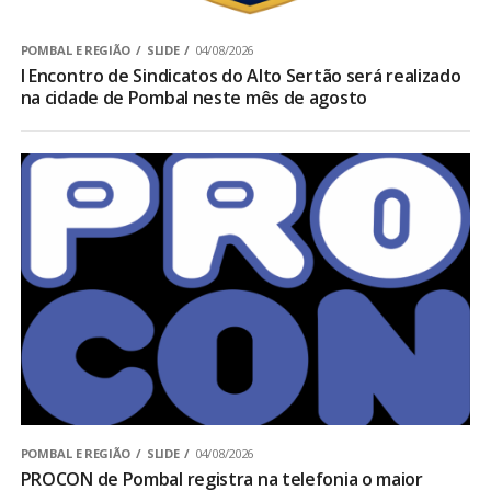
POMBAL E REGIÃO
SLIDE
04/08/2026
I Encontro de Sindicatos do Alto Sertão será realizado
na cidade de Pombal neste mês de agosto
POMBAL E REGIÃO
SLIDE
04/08/2026
PROCON de Pombal registra na telefonia o maior