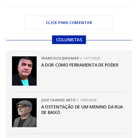
CLICK PARA COMENTAR
COLUNISTAS
FRANCISCO JARISMAR
11/11/2025
A DOR COMO FERRAMENTA DE PODER
JOSÉ TAVARES NETO
13/07/2026
A OSTENTAÇÃO DE UM MENINO DA RUA
DE BAIXO