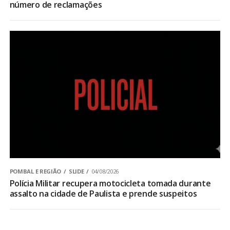
número de reclamações
POMBAL E REGIÃO
SLIDE
04/08/2026
Polícia Militar recupera motocicleta tomada durante
assalto na cidade de Paulista e prende suspeitos