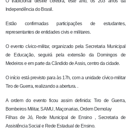
O tradicional desfile celebra, este ano, os 203 anos da
Independência do Brasil.
Estão confirmadas participações de estudantes,
representantes de entidades civis e militares.
O evento cívico-militar, organizado pela Secretaria Municipal
de Educação, seguirá pela extensão da Domingos de
Medeiros e em parte da Cândido de Assis, centro da cidade.
O início está previsto para às 17h, com a unidade cívico-militar
Tiro de Guerra, realizando a abertura. .
A ordem do evento ficou assim definida:
Tiro de Guerra,
Bombeiros Militar, SAMU, Maçonarias, Ordem Demolay
Filhas de Jó, Rede Municipal de Ensino , Secretaria de
Assistência Social e Rede Estadual de Ensino.