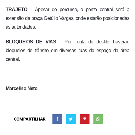
TRAJETO
– Apesar do percurso, o ponto central será a
extensão da praça Getúlio Vargas, onde estarão posicionadas
as autoridades.
BLOQUEIOS DE VIAS
– Por conta do desfile, haverão
bloqueios de trânsito em diversas ruas do espaço da área
central.
Marcelino Neto
COMPARTILHAR