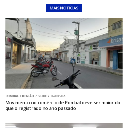
MAIS NOTÍCIAS
POMBAL E REGIÃO
SLIDE
07/08/2026
Movimento no comércio de Pombal deve ser maior do
que o registrado no ano passado