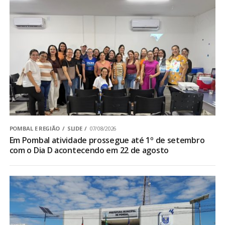
POMBAL E REGIÃO
SLIDE
07/08/2026
Em Pombal atividade prossegue até 1º de setembro
com o Dia D acontecendo em 22 de agosto