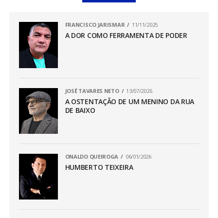
FRANCISCO JARISMAR
11/11/2025
A DOR COMO FERRAMENTA DE PODER
JOSÉ TAVARES NETO
13/07/2026
A OSTENTAÇÃO DE UM MENINO DA RUA
DE BAIXO
ONALDO QUEIROGA
06/01/2026
HUMBERTO TEIXEIRA