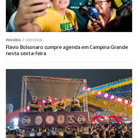
PARAÍBA
02/07/2026
Flávio Bolsonaro cumpre agenda em Campina Grande
nesta sexta-feira