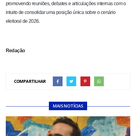
promovendo reuniões, debates e articulações internas com o
intuito de consolidar uma posição única sobre o cenário
eleitoral de 2026.
Redação
COMPARTILHAR
MAIS NOTÍCIAS