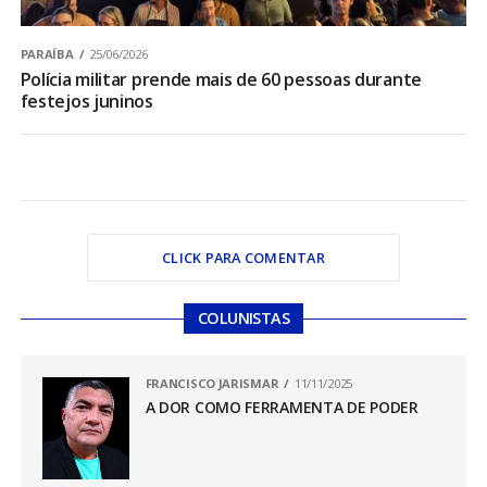
PARAÍBA
25/06/2026
Polícia militar prende mais de 60 pessoas durante
festejos juninos
CLICK PARA COMENTAR
COLUNISTAS
FRANCISCO JARISMAR
11/11/2025
A DOR COMO FERRAMENTA DE PODER