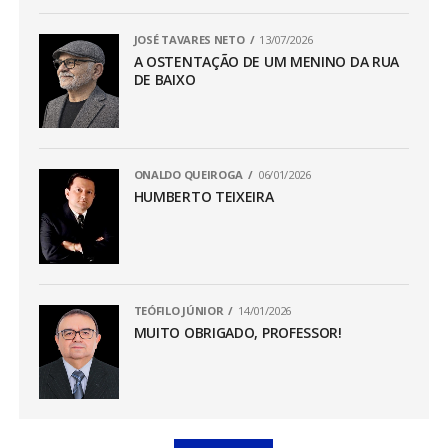
JOSÉ TAVARES NETO
13/07/2026
A OSTENTAÇÃO DE UM MENINO DA RUA
DE BAIXO
ONALDO QUEIROGA
06/01/2026
HUMBERTO TEIXEIRA
TEÓFILO JÚNIOR
14/01/2026
MUITO OBRIGADO, PROFESSOR!