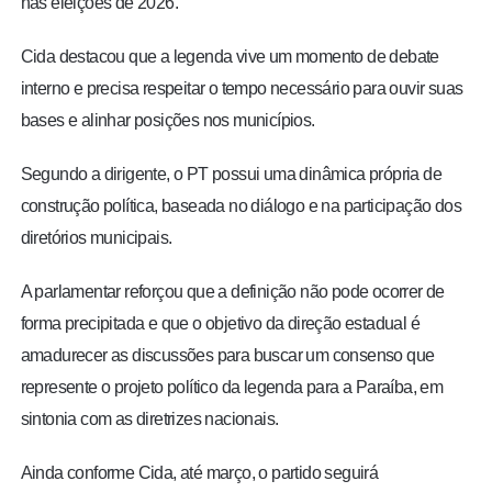
nas eleições de 2026.
Cida destacou que a legenda vive um momento de debate
interno e precisa respeitar o tempo necessário para ouvir suas
bases e alinhar posições nos municípios.
Segundo a dirigente, o PT possui uma dinâmica própria de
construção política, baseada no diálogo e na participação dos
diretórios municipais.
A parlamentar reforçou que a definição não pode ocorrer de
forma precipitada e que o objetivo da direção estadual é
amadurecer as discussões para buscar um consenso que
represente o projeto político da legenda para a Paraíba, em
sintonia com as diretrizes nacionais.
Ainda conforme Cida, até março, o partido seguirá