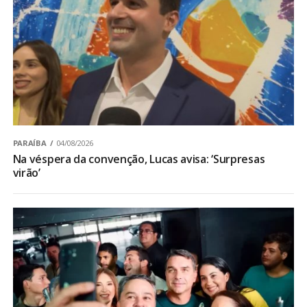
PARAÍBA
04/08/2026
Na véspera da convenção, Lucas avisa: ‘Surpresas
virão’